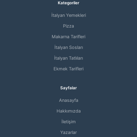
Kategoriler
İtalyan Yemekleri
Pizza
Makarna Tarifleri
İtalyan Sosları
İtalyan Tatlıları
Ekmek Tarifleri
Sayfalar
Anasayfa
Hakkımızda
İletişim
Yazarlar