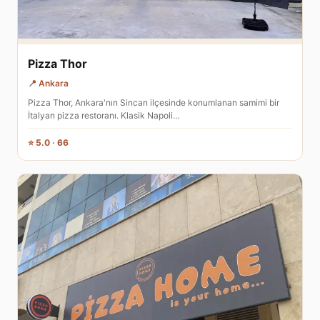
Pizza Thor
📍 Ankara
Pizza Thor, Ankara'nın Sincan ilçesinde konumlanan samimi bir
İtalyan pizza restoranı. Klasik Napoli…
⭐ 5.0 · 66