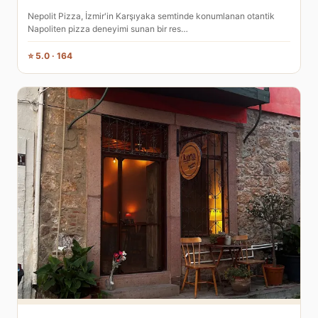
Nepolit Pizza, İzmir'in Karşıyaka semtinde konumlanan otantik
Napoliten pizza deneyimi sunan bir res…
⭐ 5.0 · 164