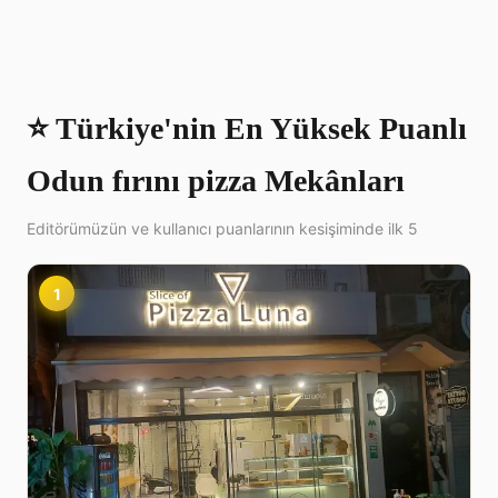
⭐ Türkiye'nin En Yüksek Puanlı
Odun fırını pizza Mekânları
Editörümüzün ve kullanıcı puanlarının kesişiminde ilk 5
1