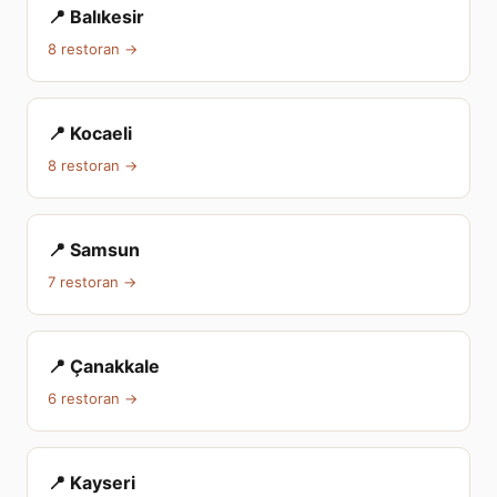
📍 Balıkesir
8 restoran →
📍 Kocaeli
8 restoran →
📍 Samsun
7 restoran →
📍 Çanakkale
6 restoran →
📍 Kayseri