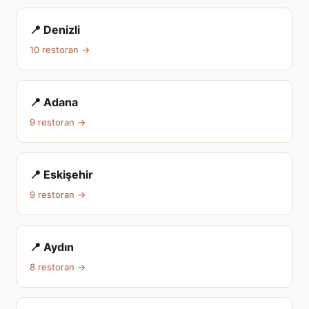
📍 Denizli
10 restoran →
📍 Adana
9 restoran →
📍 Eskişehir
9 restoran →
📍 Aydın
8 restoran →