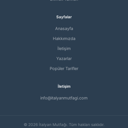
Sayfalar
Anasayfa
Hakkımızda
İletişim
Yazarlar
Popüler Tarifler
İletişim
info@italyanmutfagi.com
© 2026 İtalyan Mutfağı. Tüm hakları saklıdır.