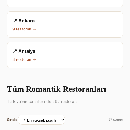
📍 Ankara
9 restoran →
📍 Antalya
4 restoran →
Tüm Romantik Restoranları
Türkiye'nin tüm illerinden 97 restoran
Sırala:
97 sonuç