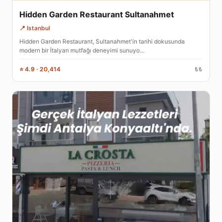
Hidden Garden Restaurant Sultanahmet
📍 Istanbul
Hidden Garden Restaurant, Sultanahmet'in tarihi dokusunda
modern bir İtalyan mutfağı deneyimi sunuyo…
⭐ 4.9 · 20,414
₺₺