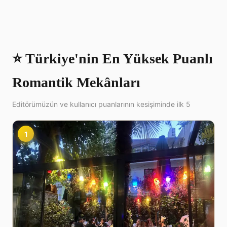
⭐ Türkiye'nin En Yüksek Puanlı
Romantik Mekânları
Editörümüzün ve kullanıcı puanlarının kesişiminde ilk 5
1