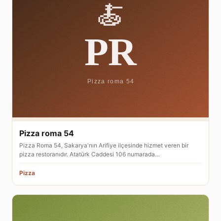
Pizza roma 54
Pizza Roma 54, Sakarya'nın Arifiye ilçesinde hizmet veren bir
pizza restoranıdır. Atatürk Caddesi 106 numarada…
Pizza