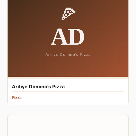
Arifiye Domino's Pizza
Pizza