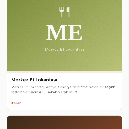
Merkez Et Lokantası
Merkez Et Lokantası, Arifiye, Sakarya'da hizmet veren bir İtalyan
restoranıdır. Adresi 13 Sokak olarak belirti…
Italian