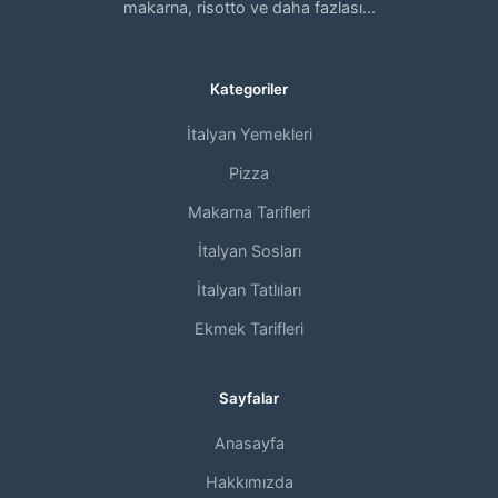
makarna, risotto ve daha fazlası...
Kategoriler
İtalyan Yemekleri
Pizza
Makarna Tarifleri
İtalyan Sosları
İtalyan Tatlıları
Ekmek Tarifleri
Sayfalar
Anasayfa
Hakkımızda