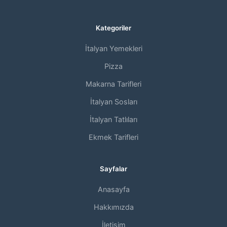
Kategoriler
İtalyan Yemekleri
Pizza
Makarna Tarifleri
İtalyan Sosları
İtalyan Tatlıları
Ekmek Tarifleri
Sayfalar
Anasayfa
Hakkımızda
İletişim