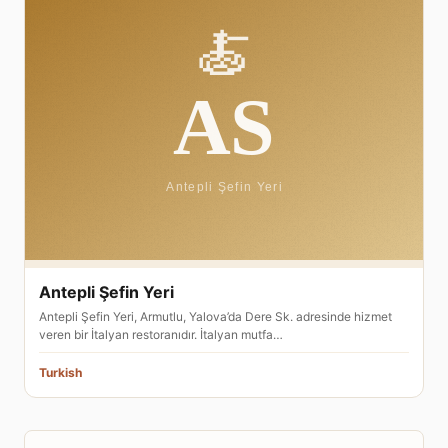
Antepli Şefin Yeri
Antepli Şefin Yeri, Armutlu, Yalova’da Dere Sk. adresinde hizmet
veren bir İtalyan restoranıdır. İtalyan mutfa…
Turkish