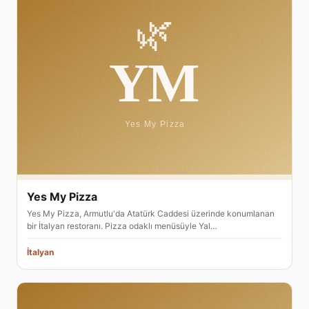
Yes My Pizza
Yes My Pizza, Armutlu'da Atatürk Caddesi üzerinde konumlanan
bir İtalyan restoranı. Pizza odaklı menüsüyle Yal…
İtalyan