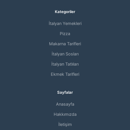
Kategoriler
İtalyan Yemekleri
Pizza
Makarna Tarifleri
İtalyan Sosları
İtalyan Tatlıları
Ekmek Tarifleri
Sayfalar
Anasayfa
Hakkımızda
İletişim