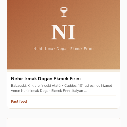
Nehir Irmak Dogan Ekmek Fırını
Babaeski, Kırklareli'ndeki Atatürk Caddesi 101 adresinde hizmet
veren Nehir Irmak Dogan Ekmek Fırını, İtalyan …
Fast food