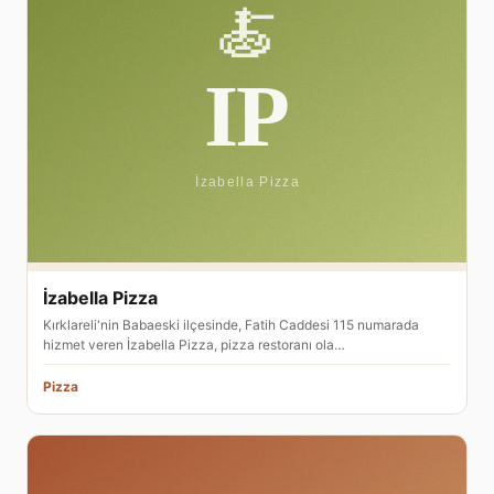
İzabella Pizza
Kırklareli'nin Babaeski ilçesinde, Fatih Caddesi 115 numarada
hizmet veren İzabella Pizza, pizza restoranı ola…
Pizza