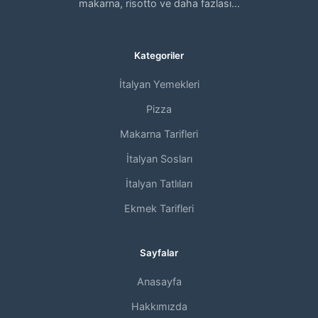
makarna, risotto ve daha fazlası...
Kategoriler
İtalyan Yemekleri
Pizza
Makarna Tarifleri
İtalyan Sosları
İtalyan Tatlıları
Ekmek Tarifleri
Sayfalar
Anasayfa
Hakkımızda