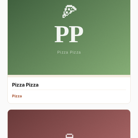
Pizza Pizza
Pizza