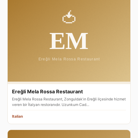
Ereğli Mela Rossa Restaurant
Ereğli Mela Rossa Restaurant, Zonguldak’ın Ereğli ilçesinde hizmet
veren bir İtalyan restoranıdır. Uzunkum Cad…
Italian