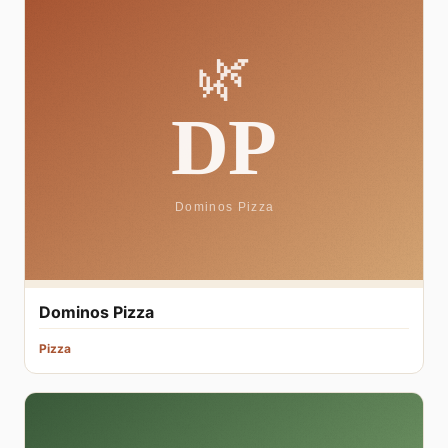
Dominos Pizza
Pizza