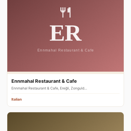
Ennmahal Restaurant & Cafe
Ennmahal Restaurant & Cafe, Ereğli, Zonguld…
Italian