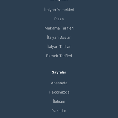
İtalyan Yemekleri
Pizza
Makarna Tarifleri
İtalyan Sosları
İtalyan Tatlıları
Ekmek Tarifleri
Sayfalar
Anasayfa
Hakkımızda
İletişim
Yazarlar