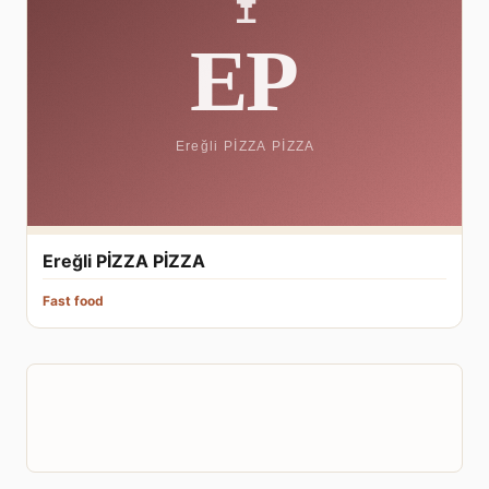
Ereğli PİZZA PİZZA
Fast food