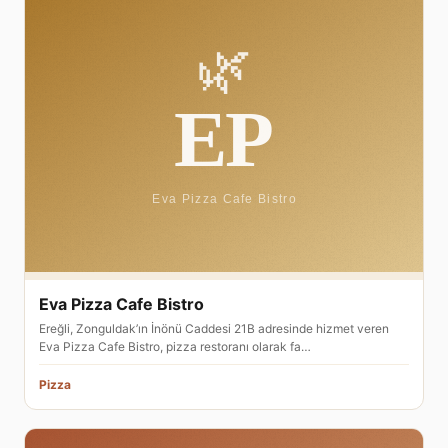
Eva Pizza Cafe Bistro
Ereğli, Zonguldak’ın İnönü Caddesi 21B adresinde hizmet veren
Eva Pizza Cafe Bistro, pizza restoranı olarak fa…
Pizza