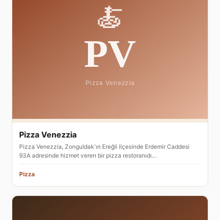
Pizza Venezzia
Pizza Venezzia, Zonguldak'ın Ereğli ilçesinde Erdemir Caddesi
93A adresinde hizmet veren bir pizza restoranıdı…
Pizza