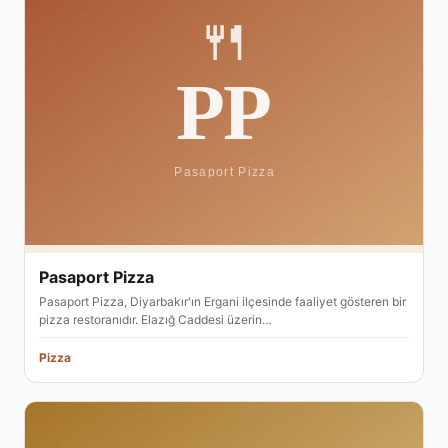
Pasaport Pizza
Pasaport Pizza, Diyarbakır'ın Ergani ilçesinde faaliyet gösteren bir
pizza restoranıdır. Elazığ Caddesi üzerin…
Pizza