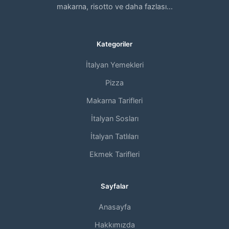
makarna, risotto ve daha fazlası...
Kategoriler
İtalyan Yemekleri
Pizza
Makarna Tarifleri
İtalyan Sosları
İtalyan Tatlıları
Ekmek Tarifleri
Sayfalar
Anasayfa
Hakkımızda