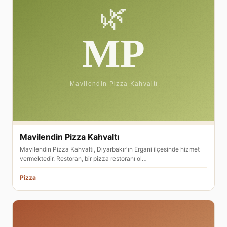
Mavilendin Pizza Kahvaltı
Mavilendin Pizza Kahvaltı, Diyarbakır'ın Ergani ilçesinde hizmet
vermektedir. Restoran, bir pizza restoranı ol…
Pizza