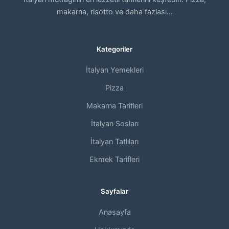
makarna, risotto ve daha fazlası...
Kategoriler
İtalyan Yemekleri
Pizza
Makarna Tarifleri
İtalyan Sosları
İtalyan Tatlıları
Ekmek Tarifleri
Sayfalar
Anasayfa