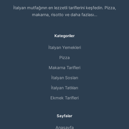
İtalyan mutfağının en lezzetli tariflerini keşfedin. Pizza,
makarna, risotto ve daha fazlası...
Kategoriler
İtalyan Yemekleri
Pizza
Makarna Tarifleri
İtalyan Sosları
İtalyan Tatlıları
Ekmek Tarifleri
Sayfalar
Anasayfa