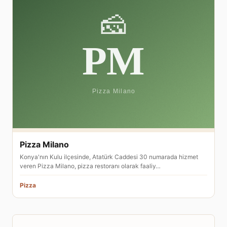
Pizza Milano
Konya'nın Kulu ilçesinde, Atatürk Caddesi 30 numarada hizmet
veren Pizza Milano, pizza restoranı olarak faaliy…
Pizza