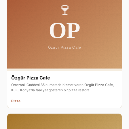
Özgür Pizza Cafe
Ömeranlı Caddesi 85 numarada hizmet veren Özgür Pizza Cafe,
Kulu, Konya’da faaliyet gösteren bir pizza restora…
Pizza