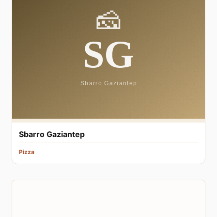
Sbarro Gaziantep
Pizza