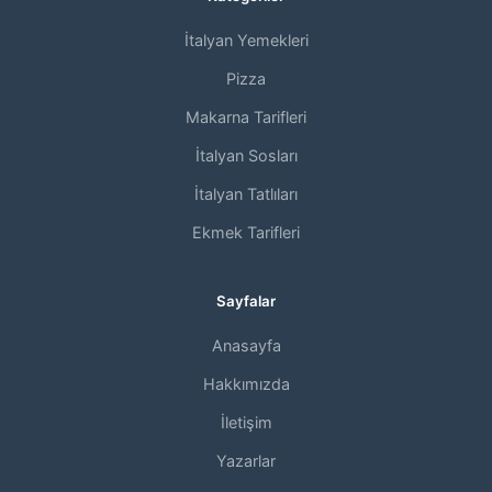
İtalyan Yemekleri
Pizza
Makarna Tarifleri
İtalyan Sosları
İtalyan Tatlıları
Ekmek Tarifleri
Sayfalar
Anasayfa
Hakkımızda
İletişim
Yazarlar