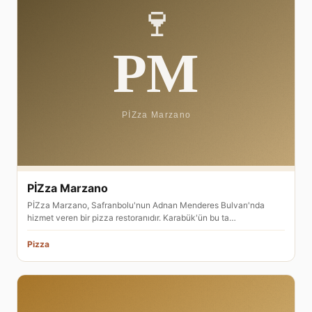
PİZza Marzano
PİZza Marzano, Safranbolu'nun Adnan Menderes Bulvarı'nda
hizmet veren bir pizza restoranıdır. Karabük'ün bu ta…
Pizza