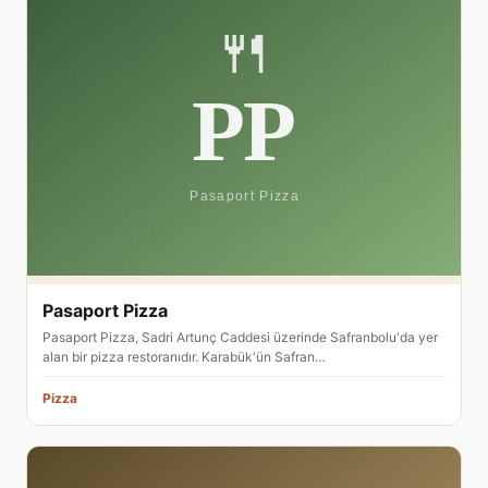
Pasaport Pizza
Pasaport Pizza, Sadri Artunç Caddesi üzerinde Safranbolu'da yer
alan bir pizza restoranıdır. Karabük'ün Safran…
Pizza