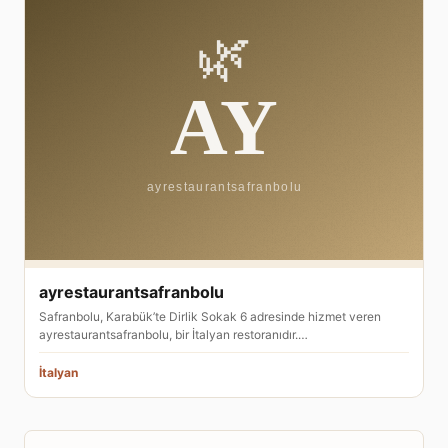
ayrestaurantsafranbolu
Safranbolu, Karabük’te Dirlik Sokak 6 adresinde hizmet veren
ayrestaurantsafranbolu, bir İtalyan restoranıdır.…
İtalyan