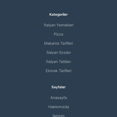
Kategoriler
İtalyan Yemekleri
Pizza
Makarna Tarifleri
İtalyan Sosları
İtalyan Tatlıları
Ekmek Tarifleri
Sayfalar
Anasayfa
Hakkımızda
İletişim