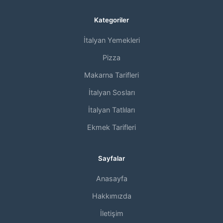
Kategoriler
İtalyan Yemekleri
Pizza
Makarna Tarifleri
İtalyan Sosları
İtalyan Tatlıları
Ekmek Tarifleri
Sayfalar
Anasayfa
Hakkımızda
İletişim