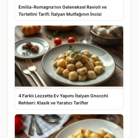
Emilia-Romagna'nın Geleneksel Ravioli ve
Tortellini Tarifi: İtalyan Mutfağının İncisi
4 Farklı Lezzette Ev Yapımı İtalyan Gnocchi
Rehberi: Klasik ve Yaratıcı Tarifler