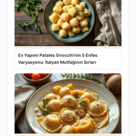
Ev Yapımı Patates Gnocchi'nin 5 Enfes
Varyasyonu: İtalyan Mutfağının Sırları