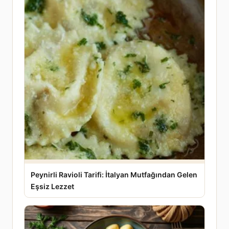
Peynirli Ravioli Tarifi: İtalyan Mutfağından Gelen
Eşsiz Lezzet