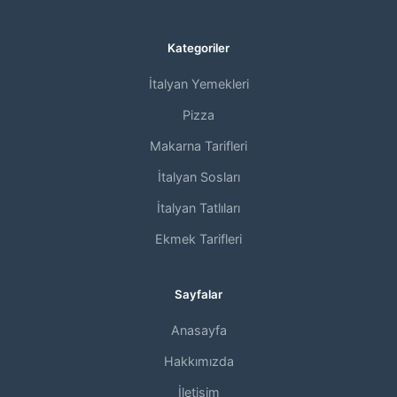
Kategoriler
İtalyan Yemekleri
Pizza
Makarna Tarifleri
İtalyan Sosları
İtalyan Tatlıları
Ekmek Tarifleri
Sayfalar
Anasayfa
Hakkımızda
İletişim