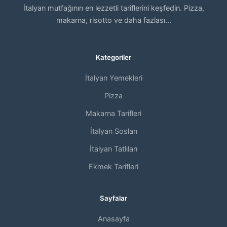
İtalyan mutfağının en lezzetli tariflerini keşfedin. Pizza,
makarna, risotto ve daha fazlası...
Kategoriler
İtalyan Yemekleri
Pizza
Makarna Tarifleri
İtalyan Sosları
İtalyan Tatlıları
Ekmek Tarifleri
Sayfalar
Anasayfa