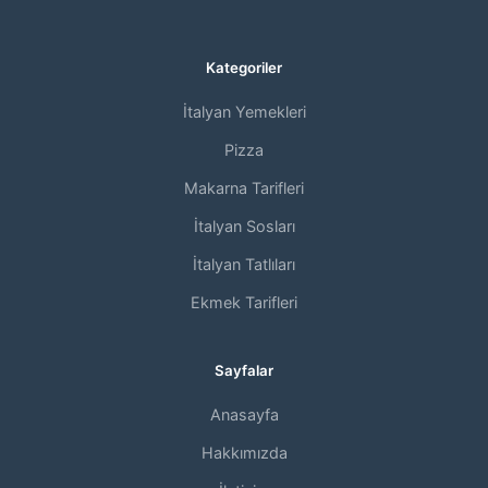
Kategoriler
İtalyan Yemekleri
Pizza
Makarna Tarifleri
İtalyan Sosları
İtalyan Tatlıları
Ekmek Tarifleri
Sayfalar
Anasayfa
Hakkımızda