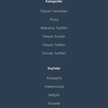
Kategoriler
İtalyan Yemekleri
Pizza
Makarna Tarifleri
İtalyan Sosları
İtalyan Tatlıları
Ekmek Tarifleri
Sayfalar
Anasayfa
Hakkımızda
İletişim
Yazarlar