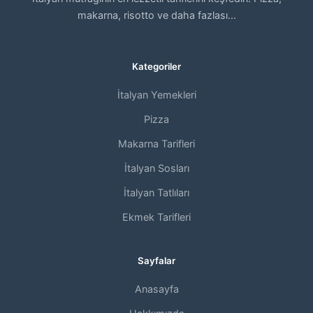
makarna, risotto ve daha fazlası...
Kategoriler
İtalyan Yemekleri
Pizza
Makarna Tarifleri
İtalyan Sosları
İtalyan Tatlıları
Ekmek Tarifleri
Sayfalar
Anasayfa