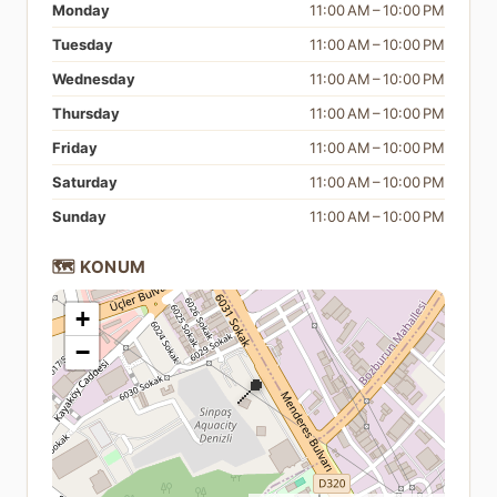
Monday
11:00 AM – 10:00 PM
Tuesday
11:00 AM – 10:00 PM
Wednesday
11:00 AM – 10:00 PM
Thursday
11:00 AM – 10:00 PM
Friday
11:00 AM – 10:00 PM
Saturday
11:00 AM – 10:00 PM
Sunday
11:00 AM – 10:00 PM
🗺️ KONUM
+
−
📍