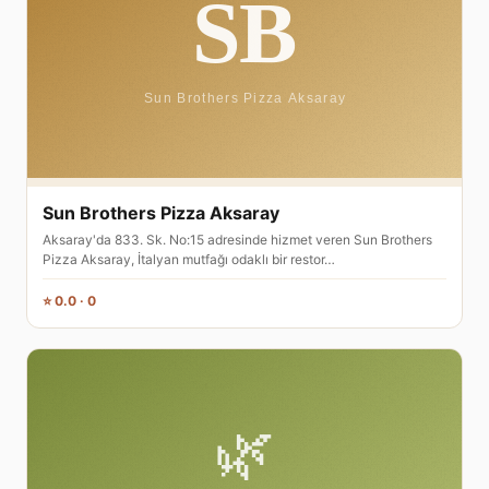
Sun Brothers Pizza Aksaray
Aksaray'da 833. Sk. No:15 adresinde hizmet veren Sun Brothers
Pizza Aksaray, İtalyan mutfağı odaklı bir restor…
⭐ 0.0 · 0