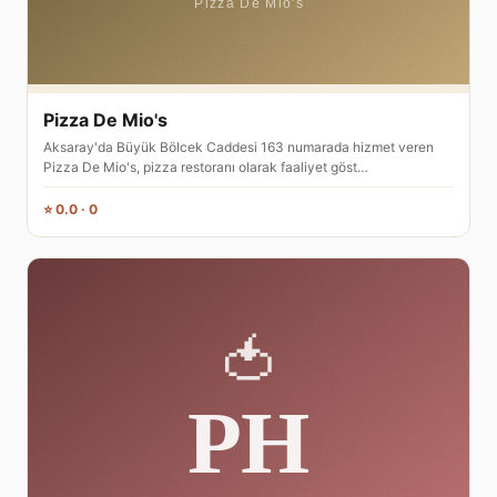
Pizza De Mio's
Aksaray'da Büyük Bölcek Caddesi 163 numarada hizmet veren
Pizza De Mio's, pizza restoranı olarak faaliyet göst…
⭐ 0.0 · 0