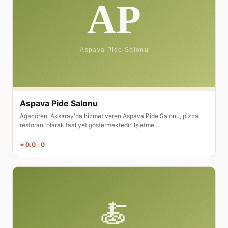
Aspava Pide Salonu
Ağaçören, Aksaray'da hizmet veren Aspava Pide Salonu, pizza
restoranı olarak faaliyet göstermektedir. İşletme,…
⭐ 0.0 · 0