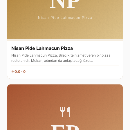
Nisan Pide Lahmacun Pizza
Nisan Pide Lahmacun Pizza, Bilecik'te hizmet veren bir pizza
restoranıdır. Mekan, adından da anlaşılacağı üzer…
⭐ 0.0 · 0