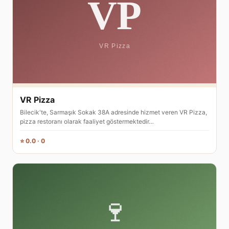
VR Pizza
Bilecik'te, Sarmaşık Sokak 38A adresinde hizmet veren VR Pizza,
pizza restoranı olarak faaliyet göstermektedir…
⭐ 0.0 · 0