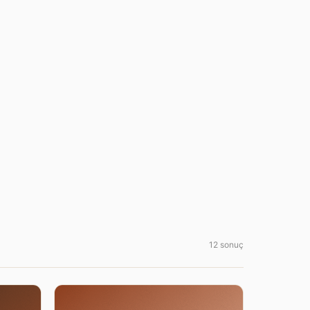
12 sonuç