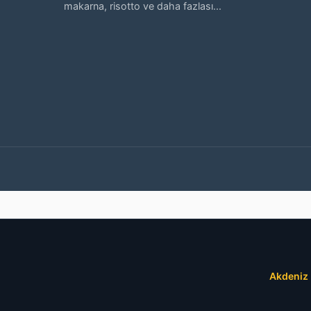
makarna, risotto ve daha fazlası...
Akdeniz 