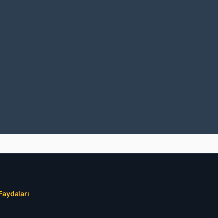
Faydaları