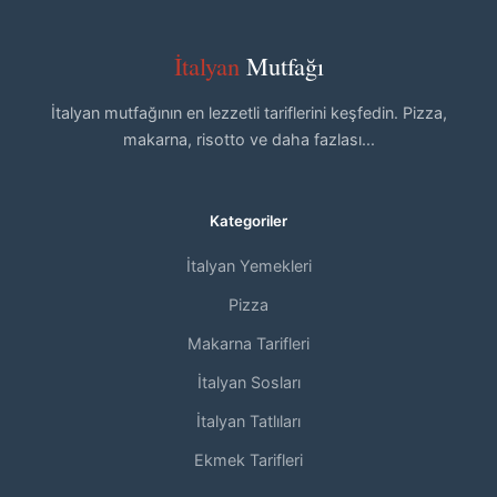
İtalyan
Mutfağı
İtalyan mutfağının en lezzetli tariflerini keşfedin. Pizza,
makarna, risotto ve daha fazlası...
Kategoriler
İtalyan Yemekleri
Pizza
Makarna Tarifleri
İtalyan Sosları
İtalyan Tatlıları
Ekmek Tarifleri