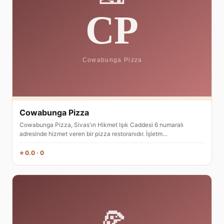
Cowabunga Pizza
Cowabunga Pizza, Sivas'ın Hikmet Işık Caddesi 6 numaralı
adresinde hizmet veren bir pizza restoranıdır. İşletm…
⭐ 0.0 · 0