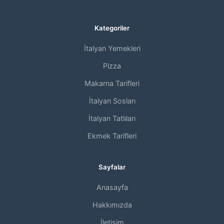
Kategoriler
İtalyan Yemekleri
Pizza
Makarna Tarifleri
İtalyan Sosları
İtalyan Tatlıları
Ekmek Tarifleri
Sayfalar
Anasayfa
Hakkımızda
İletişim