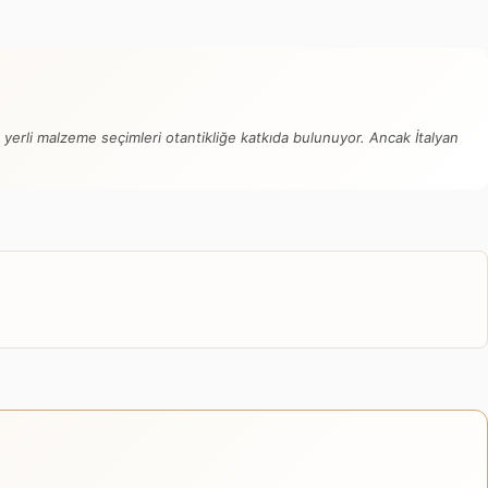
 yerli malzeme seçimleri otantikliğe katkıda bulunuyor. Ancak İtalyan