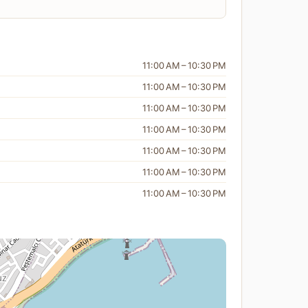
11:00 AM – 10:30 PM
11:00 AM – 10:30 PM
11:00 AM – 10:30 PM
11:00 AM – 10:30 PM
11:00 AM – 10:30 PM
11:00 AM – 10:30 PM
11:00 AM – 10:30 PM