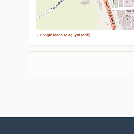
→ Google Maps'te aç (yol tarifi)