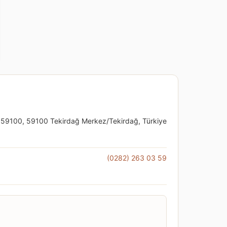
2, 59100, 59100 Tekirdağ Merkez/Tekirdağ, Türkiye
(0282) 263 03 59