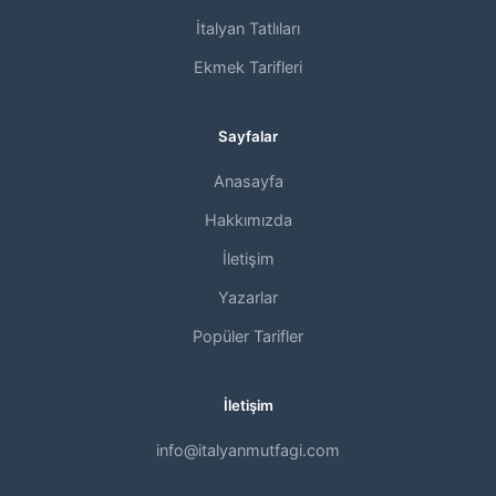
İtalyan Tatlıları
Ekmek Tarifleri
Sayfalar
Anasayfa
Hakkımızda
İletişim
Yazarlar
Popüler Tarifler
İletişim
info@italyanmutfagi.com