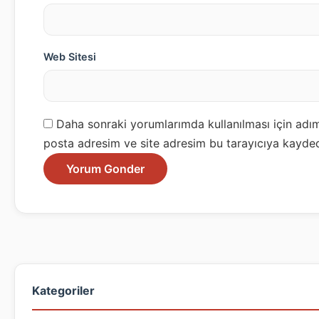
Web Sitesi
Daha sonraki yorumlarımda kullanılması için adım
posta adresim ve site adresim bu tarayıcıya kayded
Kategoriler