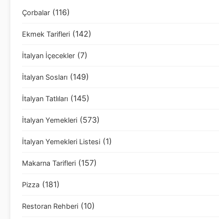
(116)
Çorbalar
(142)
Ekmek Tarifleri
(7)
İtalyan İçecekler
(149)
İtalyan Sosları
(145)
İtalyan Tatlıları
(573)
İtalyan Yemekleri
(1)
İtalyan Yemekleri Listesi
(157)
Makarna Tarifleri
(181)
Pizza
(10)
Restoran Rehberi