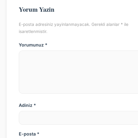
Yorum Yazin
E-posta adresiniz yayinlanmayacak. Gerekli alanlar * ile
isaretlenmistir.
Yorumunuz *
Adiniz *
E-posta *