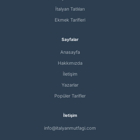
İtalyan Tatlıları
Ekmek Tarifleri
Sayfalar
Anasayfa
Hakkımızda
İletişim
Yazarlar
Popüler Tarifler
İletişim
info@italyanmutfagi.com