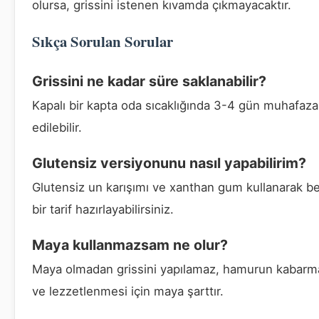
olursa, grissini istenen kıvamda çıkmayacaktır.
Sıkça Sorulan Sorular
Grissini ne kadar süre saklanabilir?
Kapalı bir kapta oda sıcaklığında 3-4 gün muhafaza
edilebilir.
Glutensiz versiyonunu nasıl yapabilirim?
Glutensiz un karışımı ve xanthan gum kullanarak b
bir tarif hazırlayabilirsiniz.
Maya kullanmazsam ne olur?
Maya olmadan grissini yapılamaz, hamurun kabarm
ve lezzetlenmesi için maya şarttır.