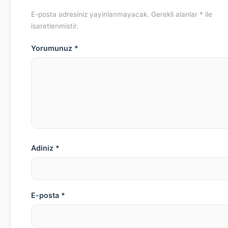
E-posta adresiniz yayinlanmayacak. Gerekli alanlar * ile
isaretlenmistir.
Yorumunuz *
Adiniz *
E-posta *