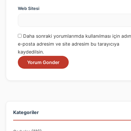
Web Sitesi
Daha sonraki yorumlarımda kullanılması için adı
e-posta adresim ve site adresim bu tarayıcıya
kaydedilsin.
Kategoriler