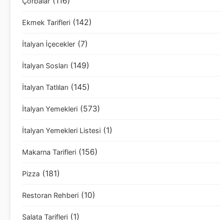
(116)
Çorbalar
(142)
Ekmek Tarifleri
(7)
İtalyan İçecekler
(149)
İtalyan Sosları
(145)
İtalyan Tatlıları
(573)
İtalyan Yemekleri
(1)
İtalyan Yemekleri Listesi
(156)
Makarna Tarifleri
(181)
Pizza
(10)
Restoran Rehberi
(1)
Salata Tarifleri