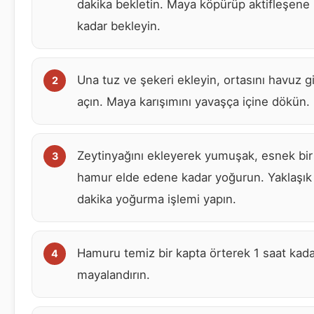
dakika bekletin. Maya köpürüp aktifleşene
kadar bekleyin.
Una tuz ve şekeri ekleyin, ortasını havuz gi
açın. Maya karışımını yavaşça içine dökün.
Zeytinyağını ekleyerek yumuşak, esnek bir
hamur elde edene kadar yoğurun. Yaklaşık
dakika yoğurma işlemi yapın.
Hamuru temiz bir kapta örterek 1 saat kada
mayalandırın.