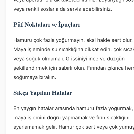
veya renkli soslarla da servis edebilirsiniz.
Püf Noktaları ve İpuçları
Hamuru çok fazla yoğurmayın, aksi halde sert olur.
Maya işleminde su sıcaklığına dikkat edin, çok sıca
veya soğuk olmamalı. Grissiniyi ince ve düzgün
şekillendirmek için sabırlı olun. Fırından çıkınca h
soğumaya bırakın.
Sıkça Yapılan Hatalar
En yaygın hatalar arasında hamuru fazla yoğurmak,
maya işlemini doğru yapmamak ve fırın sıcaklığını
ayarlamamak gelir. Hamur çok sert veya çok yumu