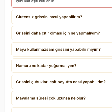
çubuklar aşırı kuruabilir.
Glutensiz grissini nasıl yapabilirim?
Grissini daha çıtır olması için ne yapmalıyım?
Maya kullanmazsam grissini yapabilir miyim?
Hamuru ne kadar yoğurmalıyım?
Grissini çubukları eşit boyutta nasıl yapabilirim?
Mayalama süresi çok uzunsa ne olur?