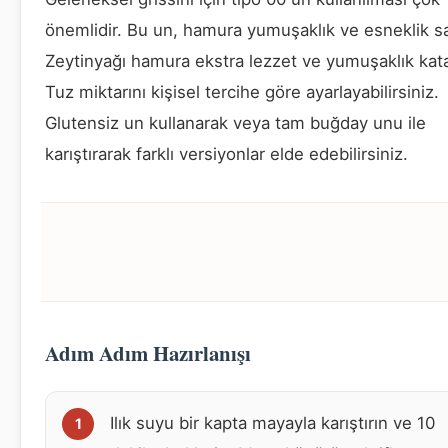
önemlidir. Bu un, hamura yumuşaklık ve esneklik sa
Zeytinyağı hamura ekstra lezzet ve yumuşaklık kata
Tuz miktarını kişisel tercihe göre ayarlayabilirsiniz.
Glutensiz un kullanarak veya tam buğday unu ile
karıştırarak farklı versiyonlar elde edebilirsiniz.
Adım Adım Hazırlanışı
Ilık suyu bir kapta mayayla karıştırın ve 10