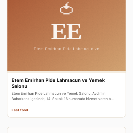
Etem Emirhan Pide Lahmacun ve Yemek
Salonu
Etem Emirhan Pide Lahmacun ve Yemek Salonu, Aydın'ın
Buharkent ilçesinde, 14. Sokak 16 numarada hizmet veren b…
Fast food