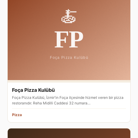
Foça Pizza Kulübü
Foça Pizza Kulübü, İzmir'in Foça ilçesinde hizmet veren bir pizza
restoranıdır. Reha Midilli Caddesi 32 numara…
Pizza