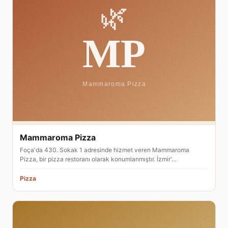
Mammaroma Pizza
Foça'da 430. Sokak 1 adresinde hizmet veren Mammaroma
Pizza, bir pizza restoranı olarak konumlanmıştır. İzmir'…
Pizza