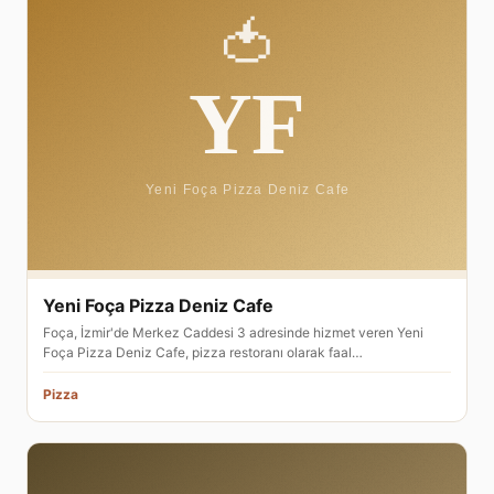
Yeni Foça Pizza Deniz Cafe
Foça, İzmir'de Merkez Caddesi 3 adresinde hizmet veren Yeni
Foça Pizza Deniz Cafe, pizza restoranı olarak faal…
Pizza