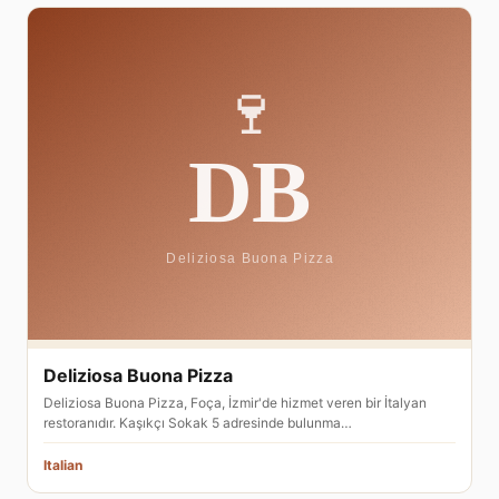
Deliziosa Buona Pizza
Deliziosa Buona Pizza, Foça, İzmir'de hizmet veren bir İtalyan
restoranıdır. Kaşıkçı Sokak 5 adresinde bulunma…
Italian