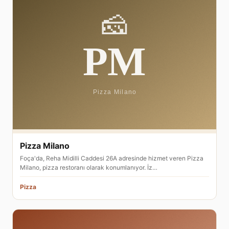
Pizza Milano
Foça'da, Reha Midilli Caddesi 26A adresinde hizmet veren Pizza
Milano, pizza restoranı olarak konumlanıyor. İz…
Pizza