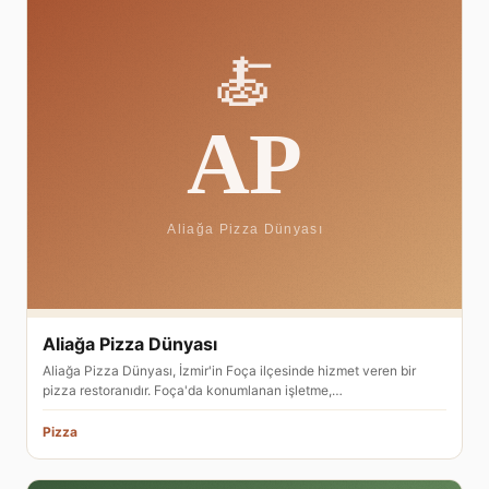
Aliağa Pizza Dünyası
Aliağa Pizza Dünyası, İzmir'in Foça ilçesinde hizmet veren bir
pizza restoranıdır. Foça'da konumlanan işletme,…
Pizza