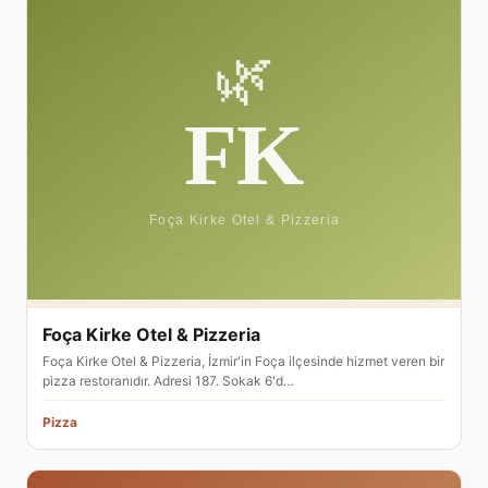
Foça Kirke Otel & Pizzeria
Foça Kirke Otel & Pizzeria, İzmir'in Foça ilçesinde hizmet veren bir
pizza restoranıdır. Adresi 187. Sokak 6'd…
Pizza