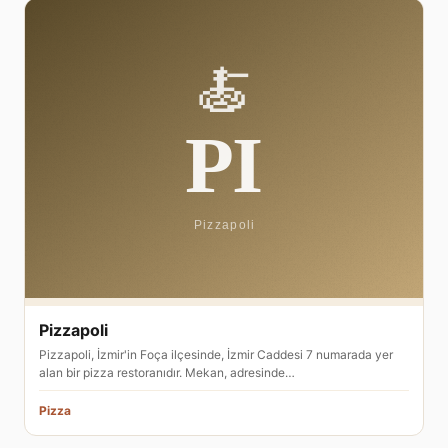
Pizzapoli
Pizzapoli, İzmir'in Foça ilçesinde, İzmir Caddesi 7 numarada yer
alan bir pizza restoranıdır. Mekan, adresinde…
Pizza