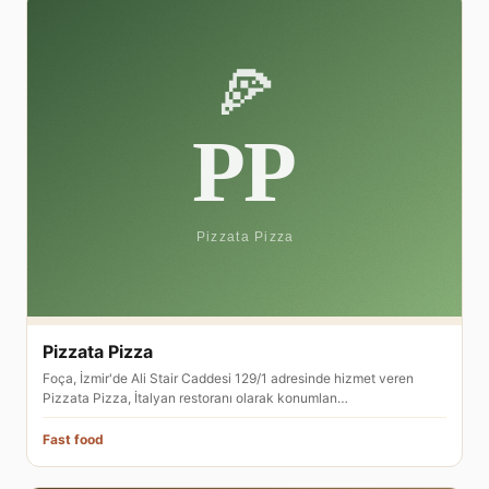
Pizzata Pizza
Foça, İzmir'de Ali Stair Caddesi 129/1 adresinde hizmet veren
Pizzata Pizza, İtalyan restoranı olarak konumlan…
Fast food