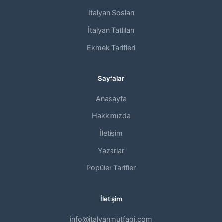
İtalyan Sosları
İtalyan Tatlıları
Ekmek Tarifleri
Sayfalar
Anasayfa
Hakkımızda
İletişim
Yazarlar
Popüler Tarifler
İletişim
info@italyanmutfagi.com