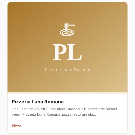
Pizzeria Luna Romana
Urla, İzmir'de 75. Yıl Cumhuriyet Caddesi 31F adresinde hizmet
veren Pizzeria Luna Romana, pizza restoranı ola…
Pizza