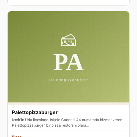
Palettopizzaburger
İzmir'in Urla ilçesinde, İskele Caddesi 44 numarada hizmet veren
Palettopizzaburger, bir pizza restoranı olara…
Pizza