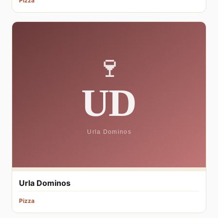
Pizza
Urla Dominos
Pizza