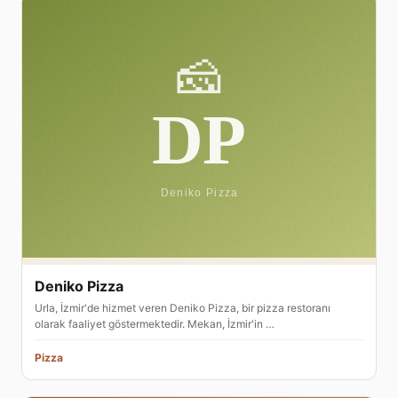
Deniko Pizza
Urla, İzmir'de hizmet veren Deniko Pizza, bir pizza restoranı
olarak faaliyet göstermektedir. Mekan, İzmir'in …
Pizza