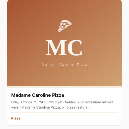
Madame Caroline Pizza
Urla, İzmir'de 75. Yıl Cumhuriyet Caddesi 70D adresinde hizmet
veren Madame Caroline Pizza, bir pizza restoran…
Pizza