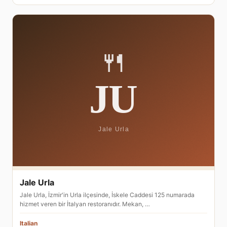
Jale Urla
Jale Urla, İzmir'in Urla ilçesinde, İskele Caddesi 125 numarada
hizmet veren bir İtalyan restoranıdır. Mekan, …
Italian