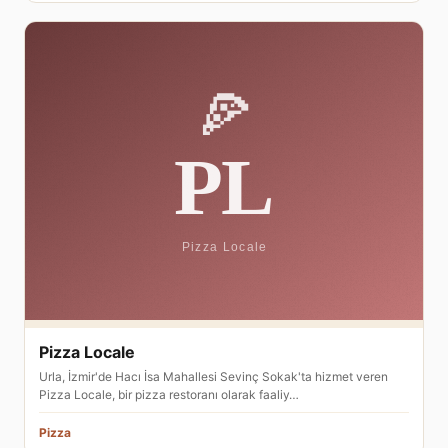
Pizza Locale
Urla, İzmir'de Hacı İsa Mahallesi Sevinç Sokak'ta hizmet veren
Pizza Locale, bir pizza restoranı olarak faaliy…
Pizza