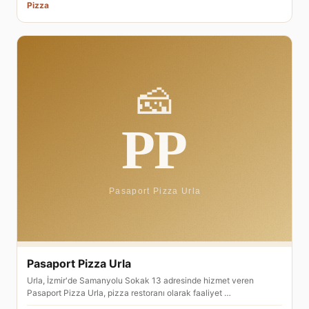
Pizza
Pasaport Pizza Urla
Urla, İzmir'de Samanyolu Sokak 13 adresinde hizmet veren
Pasaport Pizza Urla, pizza restoranı olarak faaliyet …