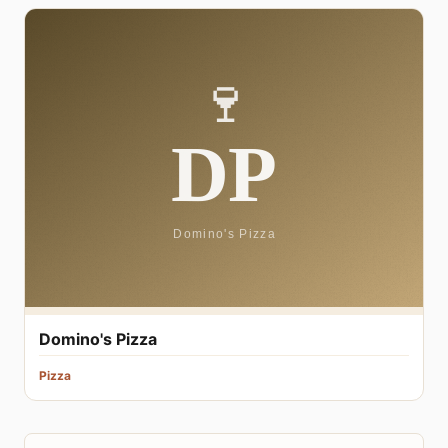
Domino's Pizza
Pizza