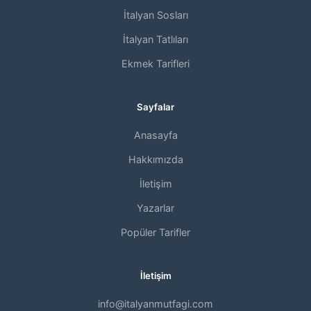
İtalyan Sosları
İtalyan Tatlıları
Ekmek Tarifleri
Sayfalar
Anasayfa
Hakkımızda
İletişim
Yazarlar
Popüler Tarifler
İletişim
info@italyanmutfagi.com