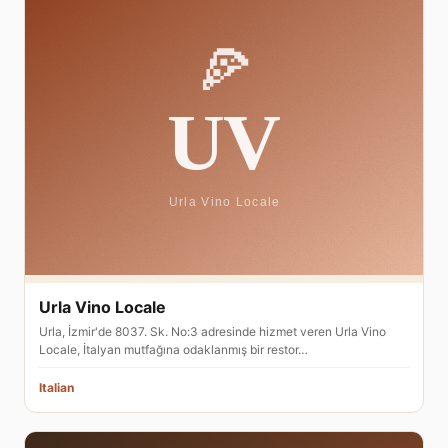
Urla Vino Locale
Urla, İzmir'de 8037. Sk. No:3 adresinde hizmet veren Urla Vino
Locale, İtalyan mutfağına odaklanmış bir restor…
Italian