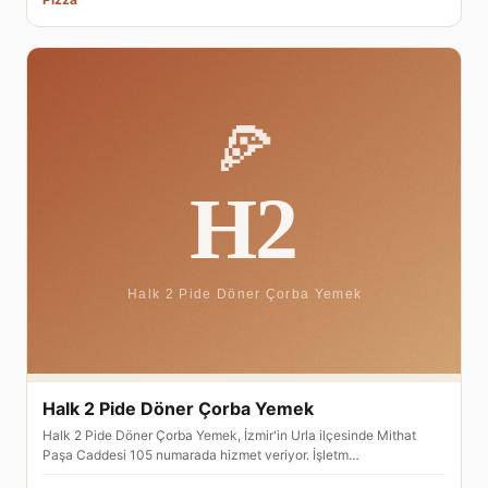
Halk 2 Pide Döner Çorba Yemek
Halk 2 Pide Döner Çorba Yemek, İzmir'in Urla ilçesinde Mithat
Paşa Caddesi 105 numarada hizmet veriyor. İşletm…