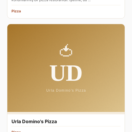
Pizza
Urla Domino's Pizza