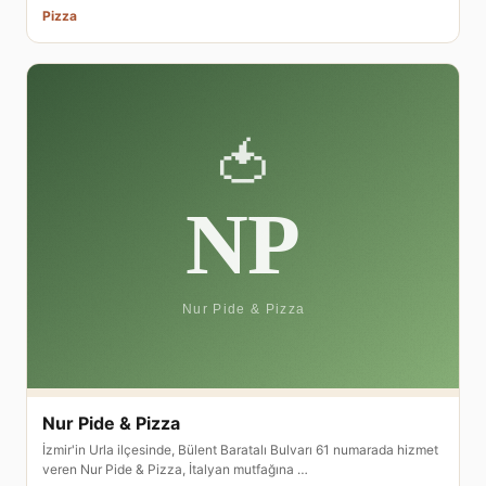
Pizza
Nur Pide & Pizza
İzmir'in Urla ilçesinde, Bülent Baratalı Bulvarı 61 numarada hizmet
veren Nur Pide & Pizza, İtalyan mutfağına …