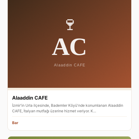
Alaaddin CAFE
İzmir'in Urla ilçesinde, Bademler Köyü'nde konumlanan Alaaddin
CAFE, İtalyan mutfağı üzerine hizmet veriyor. K…
Bar