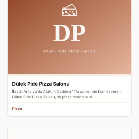
Dülek Pide Pizza Salonu
İbradi, Antalya'da Atatürk Caddesi 11/a adresinde hizmet veren
Dülek Pide Pizza Salonu, bir pizza restoranı ol…
Pizza