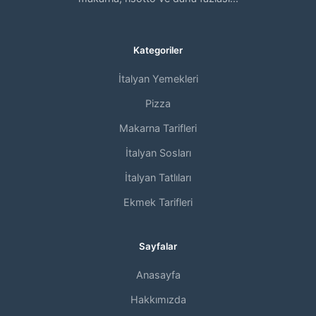
Kategoriler
İtalyan Yemekleri
Pizza
Makarna Tarifleri
İtalyan Sosları
İtalyan Tatlıları
Ekmek Tarifleri
Sayfalar
Anasayfa
Hakkımızda