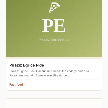
Piraziz Egrice Pide
Piraziz Egrice Pide, Giresun'un Piraziz ilçesinde yer alan bir
İtalyan restoranıdır. Adres olarak Piraziz beli…
Fast food