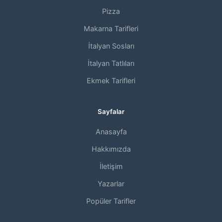
Pizza
Makarna Tarifleri
İtalyan Sosları
İtalyan Tatlıları
Ekmek Tarifleri
Sayfalar
Anasayfa
Hakkımızda
İletişim
Yazarlar
Popüler Tarifler