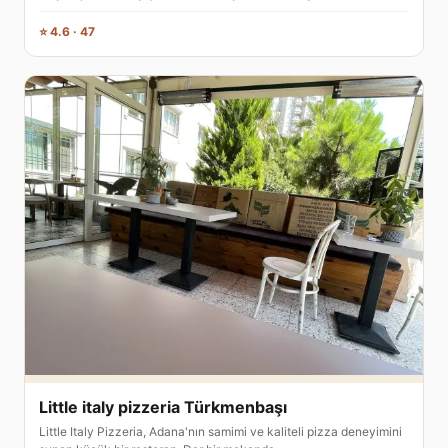
⭐ 4.6 · 47
Little italy pizzeria Türkmenbaşı
Little Italy Pizzeria, Adana'nın samimi ve kaliteli pizza deneyimini