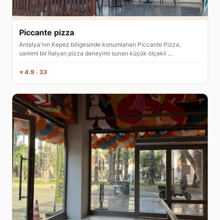
Piccante pizza
Antalya'nın Kepez bölgesinde konumlanan Piccante Pizza,
samimi bir İtalyan pizza deneyimi sunan küçük ölçekli …
⭐ 4.9 · 33