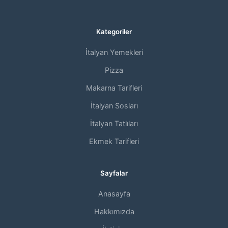
Kategoriler
İtalyan Yemekleri
Pizza
Makarna Tarifleri
İtalyan Sosları
İtalyan Tatlıları
Ekmek Tarifleri
Sayfalar
Anasayfa
Hakkımızda