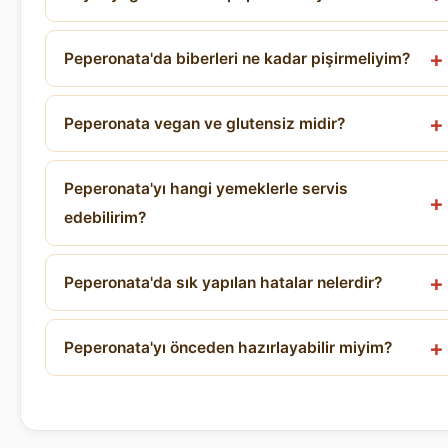
Peperonata'da biberleri ne kadar pişirmeliyim?
Peperonata vegan ve glutensiz midir?
Peperonata'yı hangi yemeklerle servis
edebilirim?
Peperonata'da sık yapılan hatalar nelerdir?
Peperonata'yı önceden hazırlayabilir miyim?