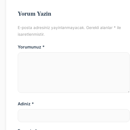
Yorum Yazin
E-posta adresiniz yayinlanmayacak. Gerekli alanlar * ile
isaretlenmistir.
Yorumunuz *
Adiniz *