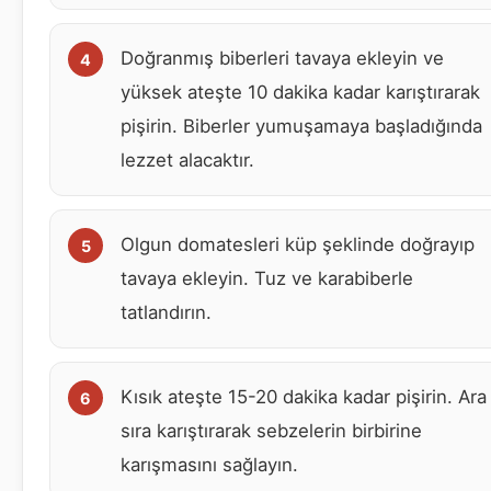
Doğranmış biberleri tavaya ekleyin ve
yüksek ateşte 10 dakika kadar karıştırarak
pişirin. Biberler yumuşamaya başladığında
lezzet alacaktır.
Olgun domatesleri küp şeklinde doğrayıp
tavaya ekleyin. Tuz ve karabiberle
tatlandırın.
Kısık ateşte 15-20 dakika kadar pişirin. Ara
sıra karıştırarak sebzelerin birbirine
karışmasını sağlayın.