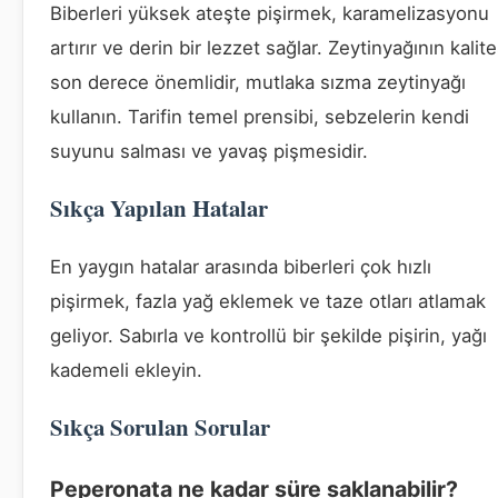
Biberleri yüksek ateşte pişirmek, karamelizasyonu
artırır ve derin bir lezzet sağlar. Zeytinyağının kalite
son derece önemlidir, mutlaka sızma zeytinyağı
kullanın. Tarifin temel prensibi, sebzelerin kendi
suyunu salması ve yavaş pişmesidir.
Sıkça Yapılan Hatalar
En yaygın hatalar arasında biberleri çok hızlı
pişirmek, fazla yağ eklemek ve taze otları atlamak
geliyor. Sabırla ve kontrollü bir şekilde pişirin, yağı
kademeli ekleyin.
Sıkça Sorulan Sorular
Peperonata ne kadar süre saklanabilir?