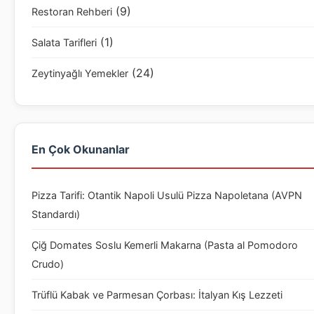
(9)
Restoran Rehberi
(1)
Salata Tarifleri
(24)
Zeytinyağlı Yemekler
En Çok Okunanlar
Pizza Tarifi: Otantik Napoli Usulü Pizza Napoletana (AVPN
Standardı)
Çiğ Domates Soslu Kemerli Makarna (Pasta al Pomodoro
Crudo)
Trüflü Kabak ve Parmesan Çorbası: İtalyan Kış Lezzeti