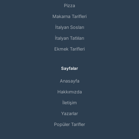
Pizza
Makarna Tarifleri
İtalyan Sosları
İtalyan Tatlıları
Ekmek Tarifleri
Sayfalar
Anasayfa
Hakkımızda
İletişim
Yazarlar
Popüler Tarifler