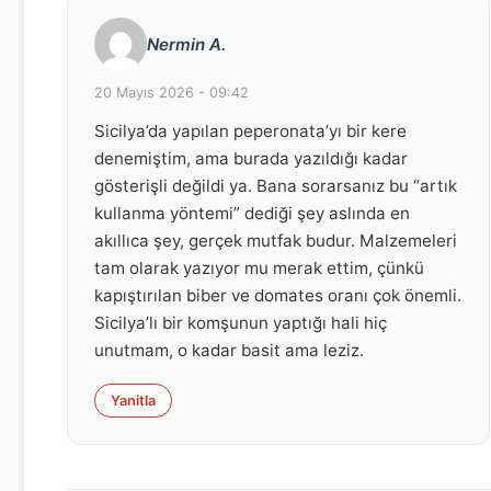
Nermin A.
20 Mayıs 2026 - 09:42
Sicilya’da yapılan peperonata’yı bir kere
denemiştim, ama burada yazıldığı kadar
gösterişli değildi ya. Bana sorarsanız bu “artık
kullanma yöntemi” dediği şey aslında en
akıllıca şey, gerçek mutfak budur. Malzemeleri
tam olarak yazıyor mu merak ettim, çünkü
kapıştırılan biber ve domates oranı çok önemli.
Sicilya’lı bir komşunun yaptığı hali hiç
unutmam, o kadar basit ama leziz.
Yanitla