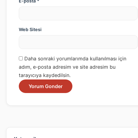
E-posta *
Web Sitesi
Daha sonraki yorumlarımda kullanılması için
adım, e-posta adresim ve site adresim bu
tarayıcıya kaydedilsin.