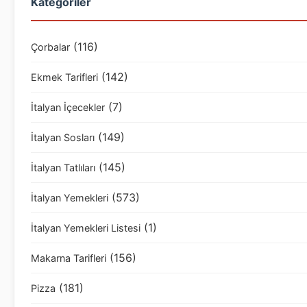
Kategoriler
(116)
Çorbalar
(142)
Ekmek Tarifleri
(7)
İtalyan İçecekler
(149)
İtalyan Sosları
(145)
İtalyan Tatlıları
(573)
İtalyan Yemekleri
(1)
İtalyan Yemekleri Listesi
(156)
Makarna Tarifleri
(181)
Pizza