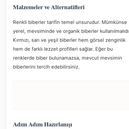
Malzemeler ve Alternatifleri
Renkli biberler tarifin temel unsurudur. Mümkünse
yerel, mevsiminde ve organik biberler kullanılmalıdı
Kırmızı, sarı ve yeşil biberler hem görsel zenginlik
hem de farklı lezzet profilleri sağlar. Eğer bu
renklerde biber bulunamazsa, mevcut mevsimin
biberlerini tercih edebilirsiniz.
Adım Adım Hazırlanışı