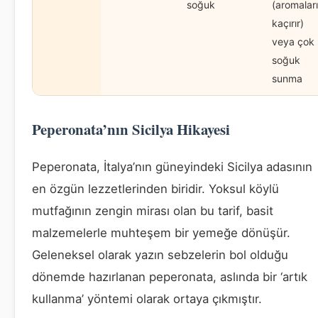
soğuk
(aromaları
kaçırır)
veya çok
soğuk
sunma
Peperonata’nın Sicilya Hikayesi
Peperonata, İtalya’nın güneyindeki Sicilya adasının
en özgün lezzetlerinden biridir. Yoksul köylü
mutfağının zengin mirası olan bu tarif, basit
malzemelerle muhteşem bir yemeğe dönüşür.
Geleneksel olarak yazın sebzelerin bol olduğu
dönemde hazırlanan peperonata, aslında bir ‘artık
kullanma’ yöntemi olarak ortaya çıkmıştır.