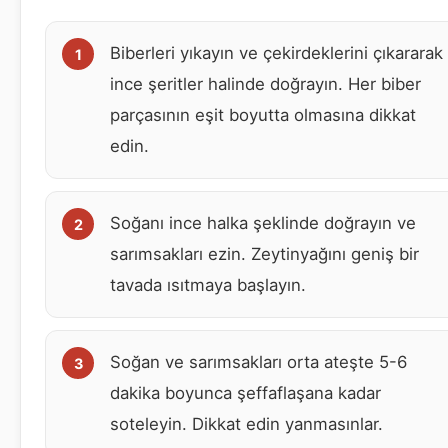
Biberleri yıkayın ve çekirdeklerini çıkararak
ince şeritler halinde doğrayın. Her biber
parçasının eşit boyutta olmasına dikkat
edin.
Soğanı ince halka şeklinde doğrayın ve
sarımsakları ezin. Zeytinyağını geniş bir
tavada ısıtmaya başlayın.
Soğan ve sarımsakları orta ateşte 5-6
dakika boyunca şeffaflaşana kadar
soteleyin. Dikkat edin yanmasınlar.