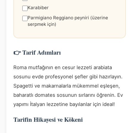
Karabiber
Parmigiano Reggiano peyniri (üzerine
serpmek için)
👉 Tarif Adımları
Roma mutfağının en cesur lezzeti arabiata
sosunu evde profesyonel şefler gibi hazırlayın.
Spagetti ve makarnalarla mükemmel eşleşen,
baharatlı domates sosunun sırlarını öğrenin. Ev
yapımı İtalyan lezzetine bayılanlar için ideal!
Tarifin Hikayesi ve Kökeni