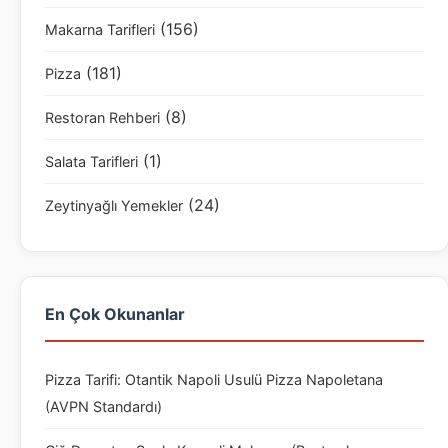
(156)
Makarna Tarifleri
(181)
Pizza
(8)
Restoran Rehberi
(1)
Salata Tarifleri
(24)
Zeytinyağlı Yemekler
En Çok Okunanlar
Pizza Tarifi: Otantik Napoli Usulü Pizza Napoletana
(AVPN Standardı)