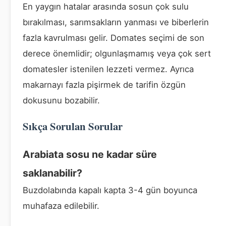
En yaygın hatalar arasında sosun çok sulu
bırakılması, sarımsakların yanması ve biberlerin
fazla kavrulması gelir. Domates seçimi de son
derece önemlidir; olgunlaşmamış veya çok sert
domatesler istenilen lezzeti vermez. Ayrıca
makarnayı fazla pişirmek de tarifin özgün
dokusunu bozabilir.
Sıkça Sorulan Sorular
Arabiata sosu ne kadar süre
saklanabilir?
Buzdolabında kapalı kapta 3-4 gün boyunca
muhafaza edilebilir.