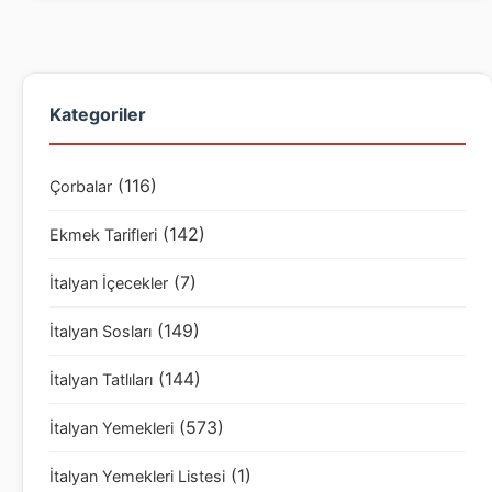
Kategoriler
(116)
Çorbalar
(142)
Ekmek Tarifleri
(7)
İtalyan İçecekler
(149)
İtalyan Sosları
(144)
İtalyan Tatlıları
(573)
İtalyan Yemekleri
(1)
İtalyan Yemekleri Listesi