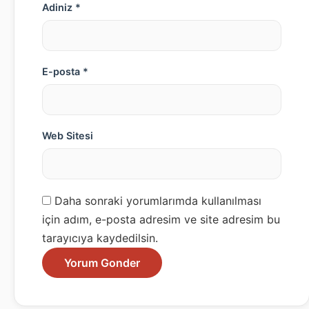
Adiniz *
E-posta *
Web Sitesi
Daha sonraki yorumlarımda kullanılması
için adım, e-posta adresim ve site adresim bu
tarayıcıya kaydedilsin.