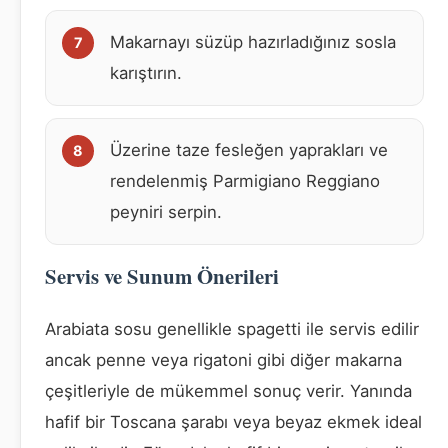
Makarnayı süzüp hazırladığınız sosla
karıştırın.
Üzerine taze fesleğen yaprakları ve
rendelenmiş Parmigiano Reggiano
peyniri serpin.
Servis ve Sunum Önerileri
Arabiata sosu genellikle spagetti ile servis edilir
ancak penne veya rigatoni gibi diğer makarna
çeşitleriyle de mükemmel sonuç verir. Yanında
hafif bir Toscana şarabı veya beyaz ekmek ideal