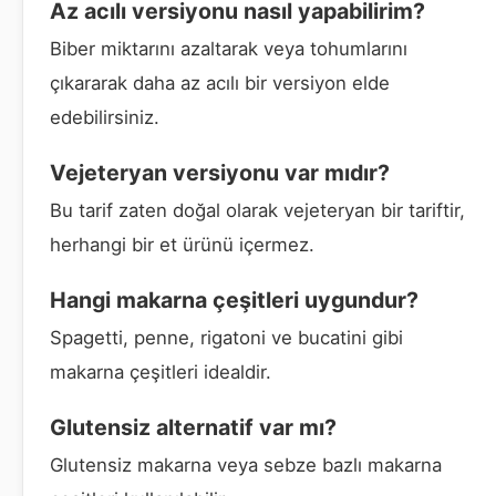
Az acılı versiyonu nasıl yapabilirim?
Biber miktarını azaltarak veya tohumlarını
çıkararak daha az acılı bir versiyon elde
edebilirsiniz.
Vejeteryan versiyonu var mıdır?
Bu tarif zaten doğal olarak vejeteryan bir tariftir,
herhangi bir et ürünü içermez.
Hangi makarna çeşitleri uygundur?
Spagetti, penne, rigatoni ve bucatini gibi
makarna çeşitleri idealdir.
Glutensiz alternatif var mı?
Glutensiz makarna veya sebze bazlı makarna