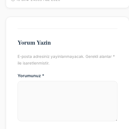
Yorum Yazin
E-posta adresiniz yayinlanmayacak. Gerekli alanlar *
ile isaretlenmistir.
Yorumunuz *