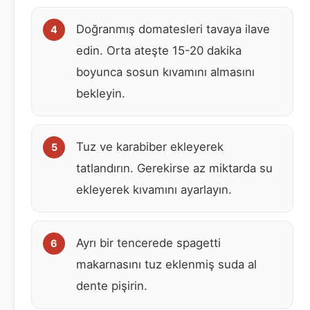
Doğranmış domatesleri tavaya ilave
edin. Orta ateşte 15-20 dakika
boyunca sosun kıvamını almasını
bekleyin.
Tuz ve karabiber ekleyerek
tatlandırın. Gerekirse az miktarda su
ekleyerek kıvamını ayarlayın.
Ayrı bir tencerede spagetti
makarnasını tuz eklenmiş suda al
dente pişirin.