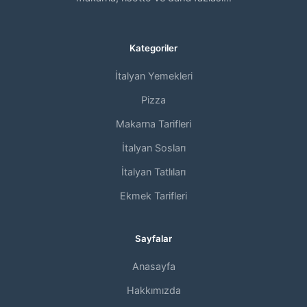
Kategoriler
İtalyan Yemekleri
Pizza
Makarna Tarifleri
İtalyan Sosları
İtalyan Tatlıları
Ekmek Tarifleri
Sayfalar
Anasayfa
Hakkımızda