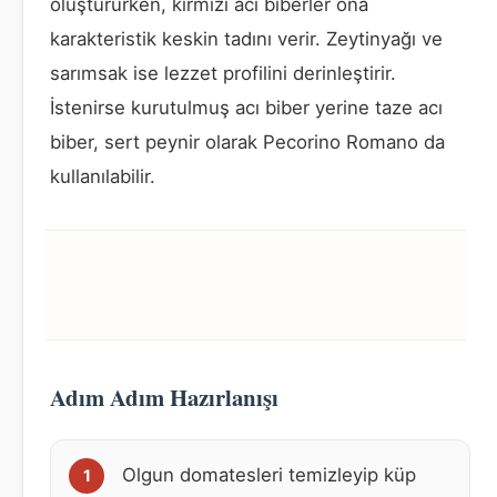
oluştururken, kırmızı acı biberler ona
karakteristik keskin tadını verir. Zeytinyağı ve
sarımsak ise lezzet profilini derinleştirir.
İstenirse kurutulmuş acı biber yerine taze acı
biber, sert peynir olarak Pecorino Romano da
kullanılabilir.
Adım Adım Hazırlanışı
Olgun domatesleri temizleyip küp