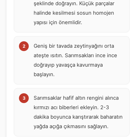
şeklinde doğrayın. Küçük parçalar
halinde kesilmesi sosun homojen
yapısı için önemlidir.
Geniş bir tavada zeytinyağını orta
ateşte ısıtın. Sarımsakları ince ince
doğrayıp yavaşça kavurmaya
başlayın.
Sarımsaklar hafif altın rengini alınca
kırmızı acı biberleri ekleyin. 2-3
dakika boyunca karıştırarak baharatın
yağda açığa çıkmasını sağlayın.