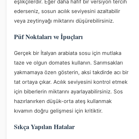
eşlikçilerdir. Eğer daha hafif bir versiyon tercih
ederseniz, sosun acılık seviyesini azaltabilir
veya zeytinyağı miktarını düşürebilirsiniz.
Püf Noktaları ve İpuçları
Gerçek bir İtalyan arabiata sosu için mutlaka
taze ve olgun domates kullanın. Sarımsakları
yakmamaya özen gösterin, aksi takdirde acı bir
tat ortaya çıkar. Acılık seviyesini kontrol etmek
için biberlerin miktarını ayarlayabilirsiniz. Sos
hazırlanırken düşük-orta ateş kullanmak
kıvamın doğru gelişmesi için kritiktir.
Sıkça Yapılan Hatalar