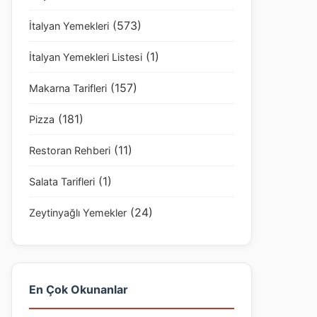
(573)
İtalyan Yemekleri
(1)
İtalyan Yemekleri Listesi
(157)
Makarna Tarifleri
(181)
Pizza
(11)
Restoran Rehberi
(1)
Salata Tarifleri
(24)
Zeytinyağlı Yemekler
En Çok Okunanlar