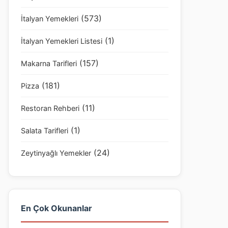
(573)
İtalyan Yemekleri
(1)
İtalyan Yemekleri Listesi
(157)
Makarna Tarifleri
(181)
Pizza
(11)
Restoran Rehberi
(1)
Salata Tarifleri
(24)
Zeytinyağlı Yemekler
En Çok Okunanlar