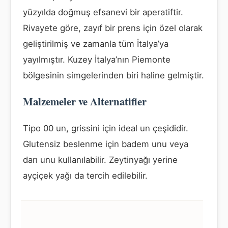
yüzyılda doğmuş efsanevi bir aperatiftir.
Rivayete göre, zayıf bir prens için özel olarak
geliştirilmiş ve zamanla tüm İtalya’ya
yayılmıştır. Kuzey İtalya’nın Piemonte
bölgesinin simgelerinden biri haline gelmiştir.
Malzemeler ve Alternatifler
Tipo 00 un, grissini için ideal un çeşididir.
Glutensiz beslenme için badem unu veya
darı unu kullanılabilir. Zeytinyağı yerine
ayçiçek yağı da tercih edilebilir.