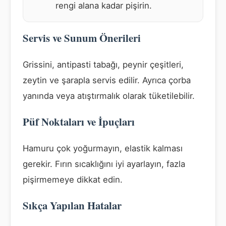
rengi alana kadar pişirin.
Servis ve Sunum Önerileri
Grissini, antipasti tabağı, peynir çeşitleri,
zeytin ve şarapla servis edilir. Ayrıca çorba
yanında veya atıştırmalık olarak tüketilebilir.
Püf Noktaları ve İpuçları
Hamuru çok yoğurmayın, elastik kalması
gerekir. Fırın sıcaklığını iyi ayarlayın, fazla
pişirmemeye dikkat edin.
Sıkça Yapılan Hatalar