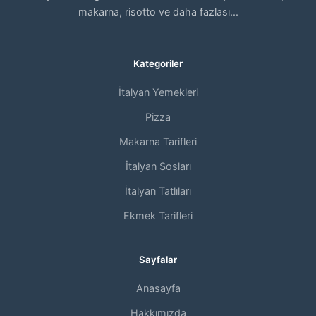
makarna, risotto ve daha fazlası...
Kategoriler
İtalyan Yemekleri
Pizza
Makarna Tarifleri
İtalyan Sosları
İtalyan Tatlıları
Ekmek Tarifleri
Sayfalar
Anasayfa
Hakkımızda