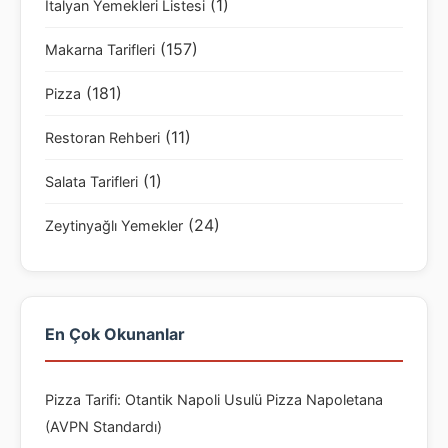
(1)
İtalyan Yemekleri Listesi
(157)
Makarna Tarifleri
(181)
Pizza
(11)
Restoran Rehberi
(1)
Salata Tarifleri
(24)
Zeytinyağlı Yemekler
En Çok Okunanlar
Pizza Tarifi: Otantik Napoli Usulü Pizza Napoletana
(AVPN Standardı)