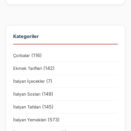
Kategoriler
(116)
Çorbalar
(142)
Ekmek Tarifleri
(7)
İtalyan İçecekler
(149)
İtalyan Sosları
(145)
İtalyan Tatlıları
(573)
İtalyan Yemekleri