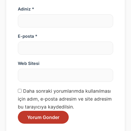
Adiniz *
E-posta *
Web Sitesi
Daha sonraki yorumlarımda kullanılması
için adım, e-posta adresim ve site adresim
bu tarayıcıya kaydedilsin.