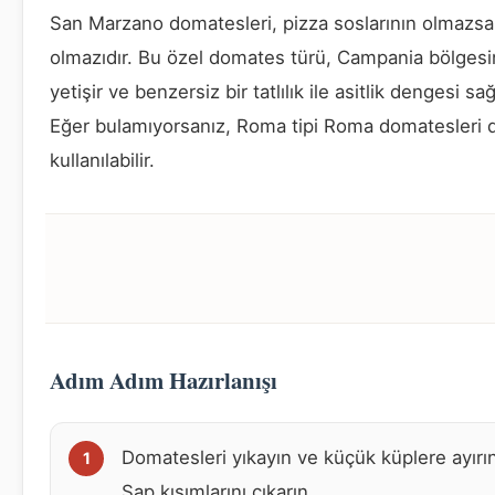
San Marzano domatesleri, pizza soslarının olmazsa
olmazıdır. Bu özel domates türü, Campania bölges
yetişir ve benzersiz bir tatlılık ile asitlik dengesi sağ
Eğer bulamıyorsanız, Roma tipi Roma domatesleri 
kullanılabilir.
Adım Adım Hazırlanışı
Domatesleri yıkayın ve küçük küplere ayırı
Sap kısımlarını çıkarın.