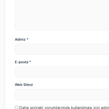
Adiniz *
E-posta *
Web Sitesi
Daha sonraki yorumlarımda kullanılması için adım