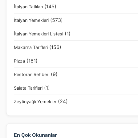
(145)
İtalyan Tatlıları
(573)
İtalyan Yemekleri
(1)
İtalyan Yemekleri Listesi
(156)
Makarna Tarifleri
(181)
Pizza
(9)
Restoran Rehberi
(1)
Salata Tarifleri
(24)
Zeytinyağlı Yemekler
En Çok Okunanlar