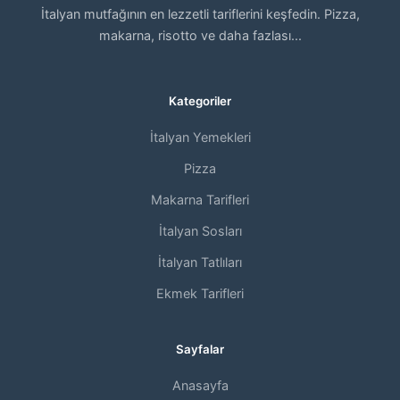
İtalyan mutfağının en lezzetli tariflerini keşfedin. Pizza,
makarna, risotto ve daha fazlası...
Kategoriler
İtalyan Yemekleri
Pizza
Makarna Tarifleri
İtalyan Sosları
İtalyan Tatlıları
Ekmek Tarifleri
Sayfalar
Anasayfa