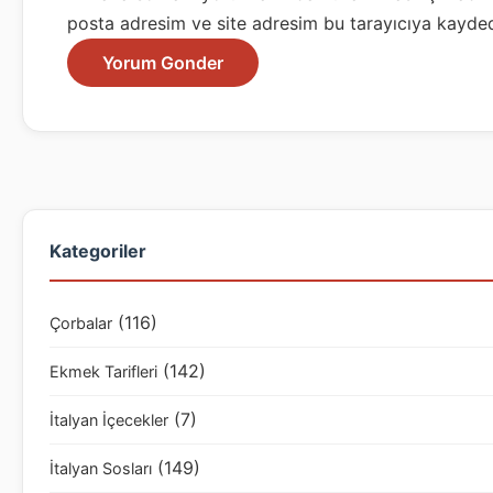
posta adresim ve site adresim bu tarayıcıya kayded
Kategoriler
(116)
Çorbalar
(142)
Ekmek Tarifleri
(7)
İtalyan İçecekler
(149)
İtalyan Sosları