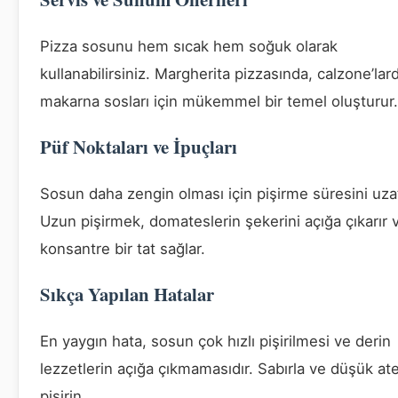
Pizza sosunu hem sıcak hem soğuk olarak
kullanabilirsiniz. Margherita pizzasında, calzone’lar
makarna sosları için mükemmel bir temel oluşturur.
Püf Noktaları ve İpuçları
Sosun daha zengin olması için pişirme süresini uza
Uzun pişirmek, domateslerin şekerini açığa çıkarır 
konsantre bir tat sağlar.
Sıkça Yapılan Hatalar
En yaygın hata, sosun çok hızlı pişirilmesi ve derin
lezzetlerin açığa çıkmamasıdır. Sabırla ve düşük at
pişirin.