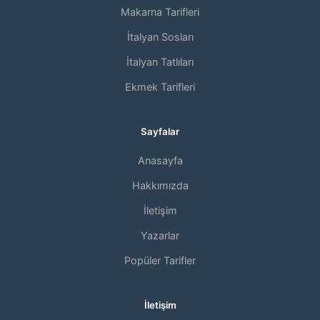
Makarna Tarifleri
İtalyan Sosları
İtalyan Tatlıları
Ekmek Tarifleri
Sayfalar
Anasayfa
Hakkımızda
İletişim
Yazarlar
Popüler Tarifler
İletişim