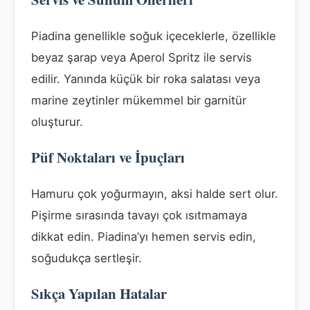
Piadina genellikle soğuk içeceklerle, özellikle
beyaz şarap veya Aperol Spritz ile servis
edilir. Yanında küçük bir roka salatası veya
marine zeytinler mükemmel bir garnitür
oluşturur.
Püf Noktaları ve İpuçları
Hamuru çok yoğurmayın, aksi halde sert olur.
Pişirme sırasında tavayı çok ısıtmamaya
dikkat edin. Piadina’yı hemen servis edin,
soğudukça sertleşir.
Sıkça Yapılan Hatalar