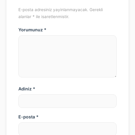
E-posta adresiniz yayinlanmayacak. Gerekli
alanlar * ile isaretlenmistir.
Yorumunuz *
Adiniz *
E-posta *