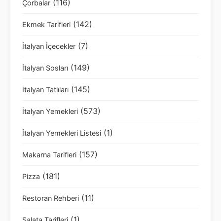
(116)
Çorbalar
(142)
Ekmek Tarifleri
(7)
İtalyan İçecekler
(149)
İtalyan Sosları
(145)
İtalyan Tatlıları
(573)
İtalyan Yemekleri
(1)
İtalyan Yemekleri Listesi
(157)
Makarna Tarifleri
(181)
Pizza
(11)
Restoran Rehberi
(1)
Salata Tarifleri