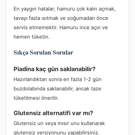
En yaygın hatalar; hamuru çok kalın açmak,
tavayı fazla ısıtmak ve soğumadan önce
servis etmemektir. Hamuru ince açın ve
hemen tüketin.
Sıkça Sorulan Sorular
Piadina kaç gün saklanabilir?
Hazırlandıktan sonra en fazla 1-2 gün
buzdolabında saklanabilir, ancak taze
tüketilmesi önerilir.
Glutensiz alternatifi var mı?
Glutensiz un veya mısır unu kullanarak
glutensiz versiyonunu yapabilirsiniz.