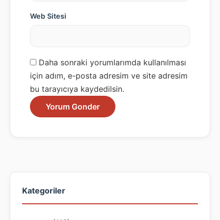
Web Sitesi
Daha sonraki yorumlarımda kullanılması
için adım, e-posta adresim ve site adresim
bu tarayıcıya kaydedilsin.
Kategoriler