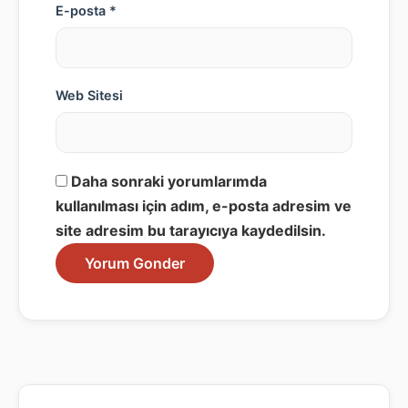
E-posta *
Web Sitesi
Daha sonraki yorumlarımda
kullanılması için adım, e-posta adresim ve
site adresim bu tarayıcıya kaydedilsin.