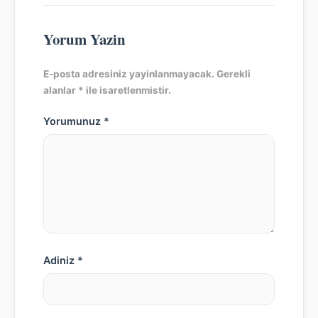
Yorum Yazin
E-posta adresiniz yayinlanmayacak. Gerekli
alanlar * ile isaretlenmistir.
Yorumunuz *
Adiniz *