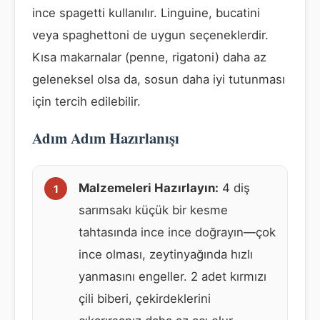
ince spagetti kullanılır. Linguine, bucatini
veya spaghettoni de uygun seçeneklerdir.
Kısa makarnalar (penne, rigatoni) daha az
geleneksel olsa da, sosun daha iyi tutunması
için tercih edilebilir.
Adım Adım Hazırlanışı
Malzemeleri Hazırlayın:
4 diş
sarımsakı küçük bir kesme
tahtasında ince ince doğrayın—çok
ince olması, zeytinyağında hızlı
yanmasını engeller. 2 adet kırmızı
çili biberi, çekirdeklerini