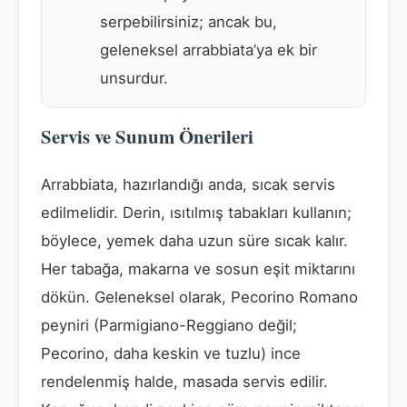
serpebilirsiniz; ancak bu,
geleneksel arrabbiata’ya ek bir
unsurdur.
Servis ve Sunum Önerileri
Arrabbiata, hazırlandığı anda, sıcak servis
edilmelidir. Derin, ısıtılmış tabakları kullanın;
böylece, yemek daha uzun süre sıcak kalır.
Her tabağa, makarna ve sosun eşit miktarını
dökün. Geleneksel olarak, Pecorino Romano
peyniri (Parmigiano-Reggiano değil;
Pecorino, daha keskin ve tuzlu) ince
rendelenmiş halde, masada servis edilir.