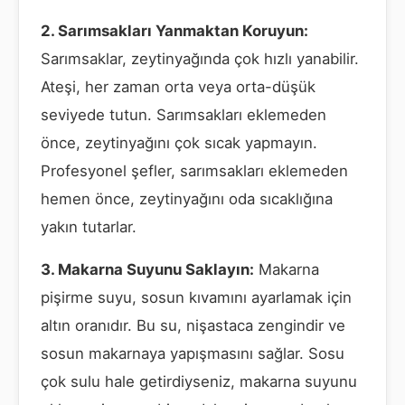
2. Sarımsakları Yanmaktan Koruyun:
Sarımsaklar, zeytinyağında çok hızlı yanabilir.
Ateşi, her zaman orta veya orta-düşük
seviyede tutun. Sarımsakları eklemeden
önce, zeytinyağını çok sıcak yapmayın.
Profesyonel şefler, sarımsakları eklemeden
hemen önce, zeytinyağını oda sıcaklığına
yakın tutarlar.
3. Makarna Suyunu Saklayın:
Makarna
pişirme suyu, sosun kıvamını ayarlamak için
altın oranıdır. Bu su, nişastaca zengindir ve
sosun makarnaya yapışmasını sağlar. Sosu
çok sulu hale getirdiyseniz, makarna suyunu