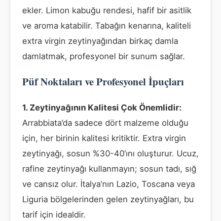
ekler. Limon kabuğu rendesi, hafif bir asitlik
ve aroma katabilir. Tabağın kenarına, kaliteli
extra virgin zeytinyağından birkaç damla
damlatmak, profesyonel bir sunum sağlar.
Püf Noktaları ve Profesyonel İpuçları
1. Zeytinyağının Kalitesi Çok Önemlidir:
Arrabbiata’da sadece dört malzeme olduğu
için, her birinin kalitesi kritiktir. Extra virgin
zeytinyağı, sosun %30-40’ını oluşturur. Ucuz,
rafine zeytinyağı kullanmayın; sosun tadı, sığ
ve cansız olur. İtalya’nın Lazio, Toscana veya
Liguria bölgelerinden gelen zeytinyağları, bu
tarif için idealdir.