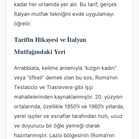
kadar her ortamda yer alır. Bu tarif, gerçek
İtalyan mutfak tekniğini evde uygulamayı
öğretir.
Tarifin Hikayesi ve İtalyan
Mutfağındaki Yeri
Arrabbiata, kelime anlamıyla “kızgın kadın”
veya “öfkeli” demek olan bu sos, Roma’nın
Testaccio ve Trastevere gibi işçi
mahallelerinden kaynaklanmıştır. 20. yüzyılın
ortalarında, özellikle 1950’li ve 1960’lı yıllarda,
yerel işçiler ve esnaflar tarafından hızlı, ucuz
ve doyurucu bir öğle yemeği olarak
hazırlanmıştır. Lazio bölgesinin (Roma’nın