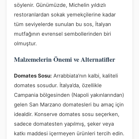
söylenir. Günümüzde, Michelin yıldızlı
restoranlardan sokak yemekçilerine kadar
tüm seviyelerde sunulan bu sos, İtalyan
mutfağının evrensel sembollerinden biri
olmuştur.
Malzemelerin Önemi ve Alternatifler
Domates Sosu:
Arrabbiata’nın kalbi, kaliteli
domates sosudur. İtalya’da, özellikle
Campania bölgesinden (Napoli yakınlarından)
gelen San Marzano domatesleri bu amaç için
idealdir. Konserve domates sosu seçerken,
sadece domatesten yapılmış, şeker veya
katkı maddesi içermeyen ürünleri tercih edin.