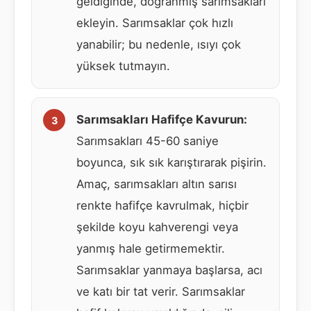
geldiğinde, doğranmış sarımsakları
ekleyin. Sarımsaklar çok hızlı
yanabilir; bu nedenle, ısıyı çok
yüksek tutmayın.
Sarımsakları Hafifçe Kavurun:
Sarımsakları 45-60 saniye
boyunca, sık sık karıştırarak pişirin.
Amaç, sarımsakları altın sarısı
renkte hafifçe kavrulmak, hiçbir
şekilde koyu kahverengi veya
yanmış hale getirmemektir.
Sarımsaklar yanmaya başlarsa, acı
ve katı bir tat verir. Sarımsaklar