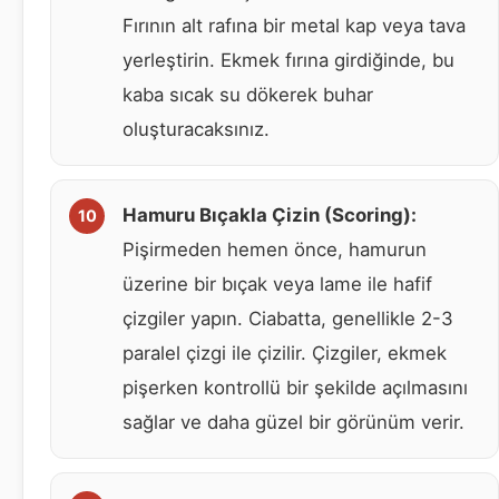
Fırının alt rafına bir metal kap veya tava
yerleştirin. Ekmek fırına girdiğinde, bu
kaba sıcak su dökerek buhar
oluşturacaksınız.
Hamuru Bıçakla Çizin (Scoring):
Pişirmeden hemen önce, hamurun
üzerine bir bıçak veya lame ile hafif
çizgiler yapın. Ciabatta, genellikle 2-3
paralel çizgi ile çizilir. Çizgiler, ekmek
pişerken kontrollü bir şekilde açılmasını
sağlar ve daha güzel bir görünüm verir.