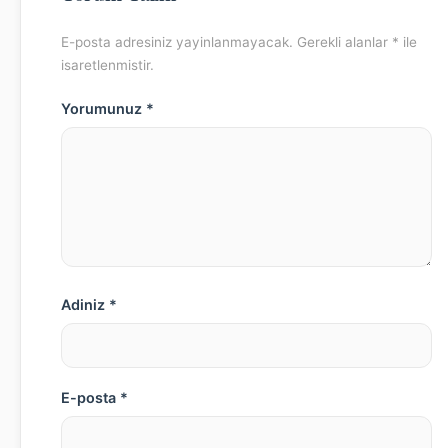
E-posta adresiniz yayinlanmayacak. Gerekli alanlar * ile
isaretlenmistir.
Yorumunuz *
Adiniz *
E-posta *