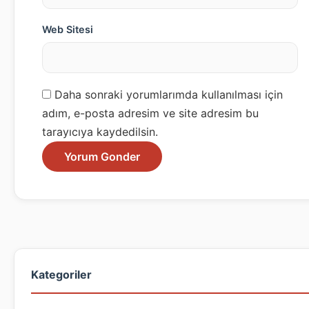
Web Sitesi
Daha sonraki yorumlarımda kullanılması için
adım, e-posta adresim ve site adresim bu
tarayıcıya kaydedilsin.
Kategoriler