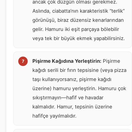
ancak çok düzgün olması gerekmez.
Aslında, ciabatta’nın karakteristik “terlik”
görünüşü, biraz düzensiz kenarlarından
gelir. Hamuru iki eşit parçaya bölebilir
veya tek bir büyük ekmek yapabilirsiniz.
Pişirme Kağıdına Yerleştirin:
Pişirme
kağıdı serili bir fırın tepsisine (veya pizza
taşı kullanıyorsanız, pişirme kağıdı
üzerine) hamuru yerleştirin. Hamuru çok
sıkıştırmayın—hafif ve havadar
kalmalıdır. Hamur, tepsinin üzerine
hafifçe yayılmalıdır.