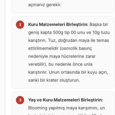
açmanız gerekir.
Kuru Malzemeleri Birleştirin:
Başka bir
geniş kapta 500g tip 00 unu ve 10g tuzu
karıştırın. Tuz, doğrudan maya ile temas
ettirilmemelidir (osmotik basınç
nedeniyle maya hücrelerine zarar
verebilir), bu nedenle önce unla
karıştırılır. Unun ortasında bir kuyu açın,
sanki bir krater oluşturun.
Yaş ve Kuru Malzemeleri Birleştirin:
Blooming yapılmış maya karışımını, un