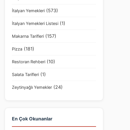
(573)
İtalyan Yemekleri
(1)
İtalyan Yemekleri Listesi
(157)
Makarna Tarifleri
(181)
Pizza
(10)
Restoran Rehberi
(1)
Salata Tarifleri
(24)
Zeytinyağlı Yemekler
En Çok Okunanlar