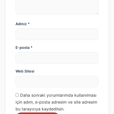
Adiniz *
E-posta *
Web Sitesi
Daha sonraki yorumlarımda kullanılması
için adım, e-posta adresim ve site adresim
bu tarayıcıya kaydedilsin.