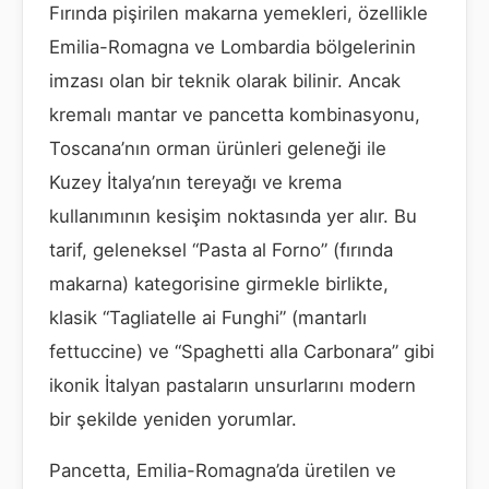
Fırında pişirilen makarna yemekleri, özellikle
Emilia-Romagna ve Lombardia bölgelerinin
imzası olan bir teknik olarak bilinir. Ancak
kremalı mantar ve pancetta kombinasyonu,
Toscana’nın orman ürünleri geleneği ile
Kuzey İtalya’nın tereyağı ve krema
kullanımının kesişim noktasında yer alır. Bu
tarif, geleneksel “Pasta al Forno” (fırında
makarna) kategorisine girmekle birlikte,
klasik “Tagliatelle ai Funghi” (mantarlı
fettuccine) ve “Spaghetti alla Carbonara” gibi
ikonik İtalyan pastaların unsurlarını modern
bir şekilde yeniden yorumlar.
Pancetta, Emilia-Romagna’da üretilen ve