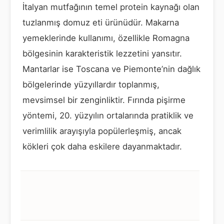
İtalyan mutfağının temel protein kaynağı olan
tuzlanmış domuz eti ürünüdür. Makarna
yemeklerinde kullanımı, özellikle Romagna
bölgesinin karakteristik lezzetini yansıtır.
Mantarlar ise Toscana ve Piemonte’nin dağlık
bölgelerinde yüzyıllardır toplanmış,
mevsimsel bir zenginliktir. Fırında pişirme
yöntemi, 20. yüzyılın ortalarında pratiklik ve
verimlilik arayışıyla popülerleşmiş, ancak
kökleri çok daha eskilere dayanmaktadır.