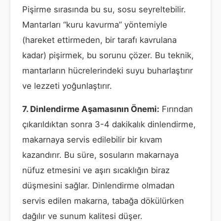
Pişirme sırasında bu su, sosu seyreltebilir.
Mantarları “kuru kavurma” yöntemiyle
(hareket ettirmeden, bir tarafı kavrulana
kadar) pişirmek, bu sorunu çözer. Bu teknik,
mantarların hücrelerindeki suyu buharlaştırır
ve lezzeti yoğunlaştırır.
7. Dinlendirme Aşamasının Önemi:
Fırından
çıkarıldıktan sonra 3-4 dakikalık dinlendirme,
makarnaya servis edilebilir bir kıvam
kazandırır. Bu süre, sosuların makarnaya
nüfuz etmesini ve aşırı sıcaklığın biraz
düşmesini sağlar. Dinlendirme olmadan
servis edilen makarna, tabağa dökülürken
dağılır ve sunum kalitesi düşer.