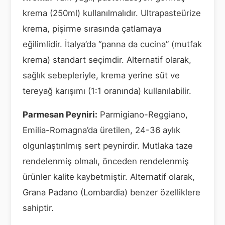
krema (250ml) kullanılmalıdır. Ultrapasteürize
krema, pişirme sırasında çatlamaya
eğilimlidir. İtalya’da “panna da cucina” (mutfak
krema) standart seçimdir. Alternatif olarak,
sağlık sebepleriyle, krema yerine süt ve
tereyağ karışımı (1:1 oranında) kullanılabilir.
Parmesan Peyniri:
Parmigiano-Reggiano,
Emilia-Romagna’da üretilen, 24-36 aylık
olgunlaştırılmış sert peynirdir. Mutlaka taze
rendelenmiş olmalı, önceden rendelenmiş
ürünler kalite kaybetmiştir. Alternatif olarak,
Grana Padano (Lombardia) benzer özelliklere
sahiptir.