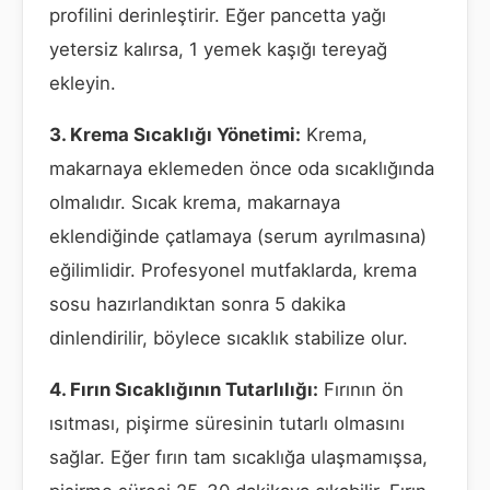
profilini derinleştirir. Eğer pancetta yağı
yetersiz kalırsa, 1 yemek kaşığı tereyağ
ekleyin.
3. Krema Sıcaklığı Yönetimi:
Krema,
makarnaya eklemeden önce oda sıcaklığında
olmalıdır. Sıcak krema, makarnaya
eklendiğinde çatlamaya (serum ayrılmasına)
eğilimlidir. Profesyonel mutfaklarda, krema
sosu hazırlandıktan sonra 5 dakika
dinlendirilir, böylece sıcaklık stabilize olur.
4. Fırın Sıcaklığının Tutarlılığı:
Fırının ön
ısıtması, pişirme süresinin tutarlı olmasını
sağlar. Eğer fırın tam sıcaklığa ulaşmamışsa,