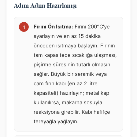
Adım Adım Hazırlanışı
Fırını Ön Isıtma:
Fırını 200°C’ye
ayarlayın ve en az 15 dakika
önceden ısıtmaya başlayın. Fırının
tam kapasitede sıcaklığa ulaşması,
pişirme süresinin tutarlı olmasını
sağlar. Büyük bir seramik veya
cam fırın kabı (en az 2 litre
kapasiteli) hazırlayın; metal kap
kullanılırsa, makarna sosuyla
reaksiyona girebilir. Kabı hafifçe
tereyağla yağlayın.