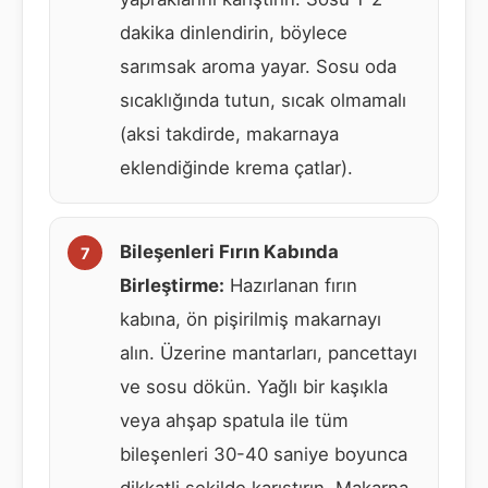
dakika dinlendirin, böylece
sarımsak aroma yayar. Sosu oda
sıcaklığında tutun, sıcak olmamalı
(aksi takdirde, makarnaya
eklendiğinde krema çatlar).
Bileşenleri Fırın Kabında
Birleştirme:
Hazırlanan fırın
kabına, ön pişirilmiş makarnayı
alın. Üzerine mantarları, pancettayı
ve sosu dökün. Yağlı bir kaşıkla
veya ahşap spatula ile tüm
bileşenleri 30-40 saniye boyunca