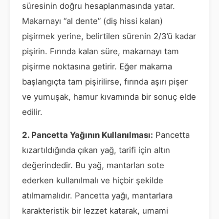
süresinin doğru hesaplanmasında yatar.
Makarnayı “al dente” (diş hissi kalan)
pişirmek yerine, belirtilen sürenin 2/3’ü kadar
pişirin. Fırında kalan süre, makarnayı tam
pişirme noktasına getirir. Eğer makarna
başlangıçta tam pişirilirse, fırında aşırı pişer
ve yumuşak, hamur kıvamında bir sonuç elde
edilir.
2. Pancetta Yağının Kullanılması:
Pancetta
kızartıldığında çıkan yağ, tarifi için altın
değerindedir. Bu yağ, mantarları sote
ederken kullanılmalı ve hiçbir şekilde
atılmamalıdır. Pancetta yağı, mantarlara
karakteristik bir lezzet katarak, umami