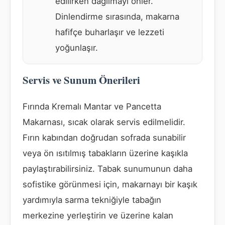
edilirken dağılmayı önler.
Dinlendirme sırasında, makarna
hafifçe buharlaşır ve lezzeti
yoğunlaşır.
Servis ve Sunum Önerileri
Fırında Kremalı Mantar ve Pancetta
Makarnası, sıcak olarak servis edilmelidir.
Fırın kabından doğrudan sofrada sunabilir
veya ön ısıtılmış tabakların üzerine kaşıkla
paylaştırabilirsiniz. Tabak sunumunun daha
sofistike görünmesi için, makarnayı bir kaşık
yardımıyla sarma tekniğiyle tabağın
merkezine yerleştirin ve üzerine kalan