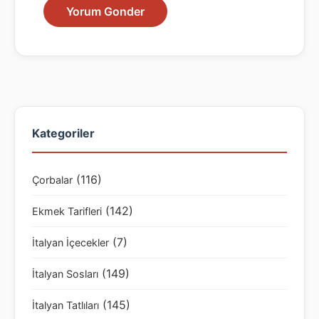
Kategoriler
(116)
Çorbalar
(142)
Ekmek Tarifleri
(7)
İtalyan İçecekler
(149)
İtalyan Sosları
(145)
İtalyan Tatlıları