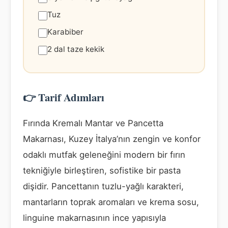
Tuz
Karabiber
2 dal taze kekik
👉 Tarif Adımları
Fırında Kremalı Mantar ve Pancetta
Makarnası, Kuzey İtalya’nın zengin ve konfor
odaklı mutfak geleneğini modern bir fırın
tekniğiyle birleştiren, sofistike bir pasta
dişidir. Pancettanın tuzlu-yağlı karakteri,
mantarların toprak aromaları ve krema sosu,
linguine makarnasının ince yapısıyla