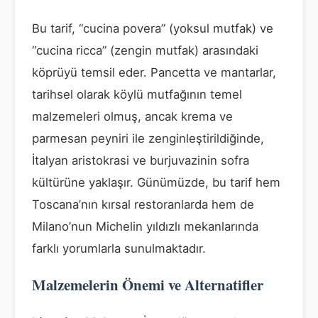
Bu tarif, “cucina povera” (yoksul mutfak) ve
“cucina ricca” (zengin mutfak) arasındaki
köprüyü temsil eder. Pancetta ve mantarlar,
tarihsel olarak köylü mutfağının temel
malzemeleri olmuş, ancak krema ve
parmesan peyniri ile zenginleştirildiğinde,
İtalyan aristokrasi ve burjuvazinin sofra
kültürüne yaklaşır. Günümüzde, bu tarif hem
Toscana’nın kırsal restoranlarda hem de
Milano’nun Michelin yıldızlı mekanlarında
farklı yorumlarla sunulmaktadır.
Malzemelerin Önemi ve Alternatifler