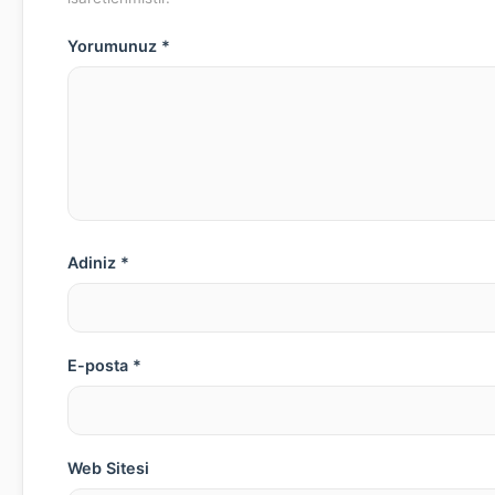
Yorumunuz *
Adiniz *
E-posta *
Web Sitesi