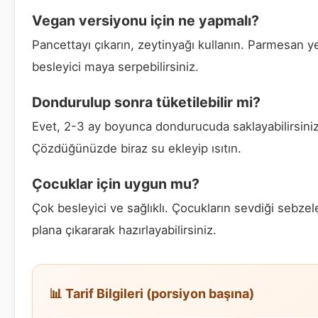
Vegan versiyonu için ne yapmalı?
Pancettayı çıkarın, zeytinyağı kullanın. Parmesan y
besleyici maya serpebilirsiniz.
Dondurulup sonra tüketilebilir mi?
Evet, 2-3 ay boyunca dondurucuda saklayabilirsiniz
Çözdüğünüzde biraz su ekleyip ısıtın.
Çocuklar için uygun mu?
Çok besleyici ve sağlıklı. Çocukların sevdiği sebzel
plana çıkararak hazırlayabilirsiniz.
📊 Tarif Bilgileri (porsiyon başına)