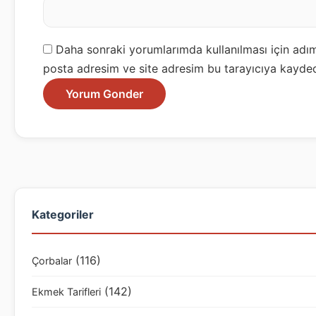
Daha sonraki yorumlarımda kullanılması için adım
posta adresim ve site adresim bu tarayıcıya kayded
Kategoriler
(116)
Çorbalar
(142)
Ekmek Tarifleri