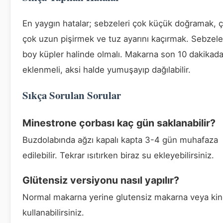
En yaygın hatalar; sebzeleri çok küçük doğramak, ç
çok uzun pişirmek ve tuz ayarını kaçırmak. Sebzele
boy küpler halinde olmalı. Makarna son 10 dakikad
eklenmeli, aksi halde yumuşayıp dağılabilir.
Sıkça Sorulan Sorular
Minestrone çorbası kaç gün saklanabilir?
Buzdolabında ağzı kapalı kapta 3-4 gün muhafaza
edilebilir. Tekrar ısıtırken biraz su ekleyebilirsiniz.
Glütensiz versiyonu nasıl yapılır?
Normal makarna yerine glutensiz makarna veya ki
kullanabilirsiniz.