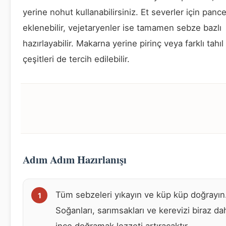
yerine nohut kullanabilirsiniz. Et severler için pance
eklenebilir, vejetaryenler ise tamamen sebze bazlı
hazırlayabilir. Makarna yerine pirinç veya farklı tahıl
çeşitleri de tercih edilebilir.
Adım Adım Hazırlanışı
Tüm sebzeleri yıkayın ve küp küp doğrayın
Soğanları, sarımsakları ve kerevizi biraz da