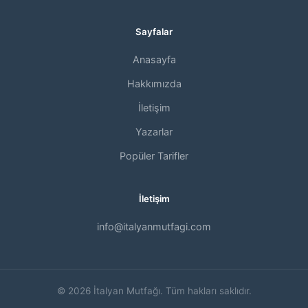
Sayfalar
Anasayfa
Hakkımızda
İletişim
Yazarlar
Popüler Tarifler
İletişim
info@italyanmutfagi.com
© 2026 İtalyan Mutfağı. Tüm hakları saklıdır.