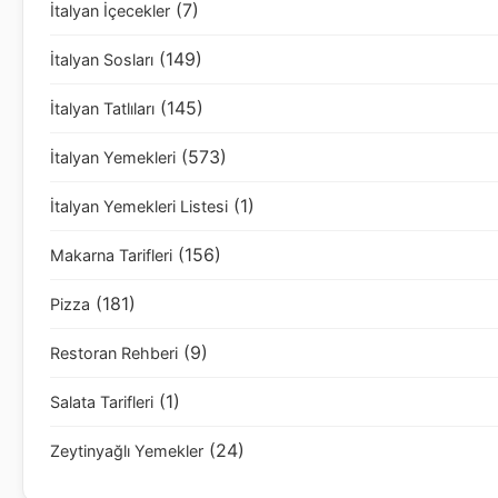
(7)
İtalyan İçecekler
(149)
İtalyan Sosları
(145)
İtalyan Tatlıları
(573)
İtalyan Yemekleri
(1)
İtalyan Yemekleri Listesi
(156)
Makarna Tarifleri
(181)
Pizza
(9)
Restoran Rehberi
(1)
Salata Tarifleri
(24)
Zeytinyağlı Yemekler