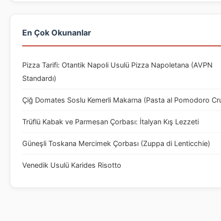
En Çok Okunanlar
Pizza Tarifi: Otantik Napoli Usulü Pizza Napoletana (AVPN
Standardı)
Çiğ Domates Soslu Kemerli Makarna (Pasta al Pomodoro Cr
Trüflü Kabak ve Parmesan Çorbası: İtalyan Kış Lezzeti
Güneşli Toskana Mercimek Çorbası (Zuppa di Lenticchie)
Venedik Usulü Karides Risotto