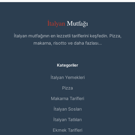
İtalyan
Mutfağı
İtalyan mutfağının en lezzetli tariflerini keşfedin. Pizza,
makarna, risotto ve daha fazlası...
Kategoriler
İtalyan Yemekleri
Pizza
Makarna Tarifleri
İtalyan Sosları
İtalyan Tatlıları
Ekmek Tarifleri