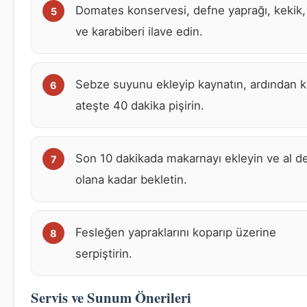
Domates konservesi, defne yaprağı, kekik,
ve karabiberi ilave edin.
Sebze suyunu ekleyip kaynatın, ardından k
ateşte 40 dakika pişirin.
Son 10 dakikada makarnayı ekleyin ve al d
olana kadar bekletin.
Fesleğen yapraklarını koparıp üzerine
serpiştirin.
Servis ve Sunum Önerileri