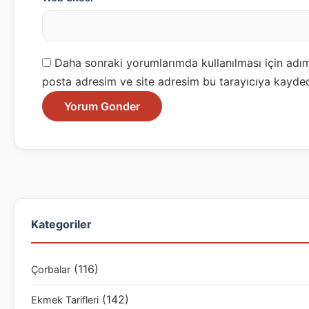
Daha sonraki yorumlarımda kullanılması için adım
posta adresim ve site adresim bu tarayıcıya kayded
Kategoriler
(116)
Çorbalar
(142)
Ekmek Tarifleri