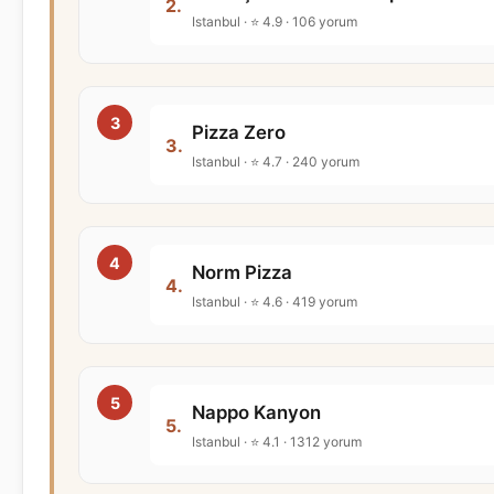
2.
Istanbul · ⭐ 4.9 · 106 yorum
Pizza Zero
3.
Istanbul · ⭐ 4.7 · 240 yorum
Norm Pizza
4.
Istanbul · ⭐ 4.6 · 419 yorum
Nappo Kanyon
5.
Istanbul · ⭐ 4.1 · 1312 yorum