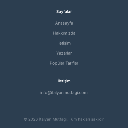
Sayfalar
Anasayfa
Hakkımızda
İletişim
Yazarlar
Popüler Tarifler
İletişim
info@italyanmutfagi.com
© 2026 İtalyan Mutfağı. Tüm hakları saklıdır.