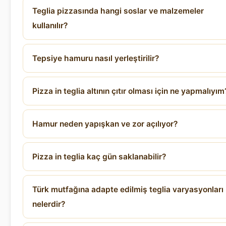
Teglia pizzasında hangi soslar ve malzemeler
kullanılır?
Tepsiye hamuru nasıl yerleştirilir?
Pizza in teglia altının çıtır olması için ne yapmalıyım
Hamur neden yapışkan ve zor açılıyor?
Pizza in teglia kaç gün saklanabilir?
Türk mutfağına adapte edilmiş teglia varyasyonları
nelerdir?