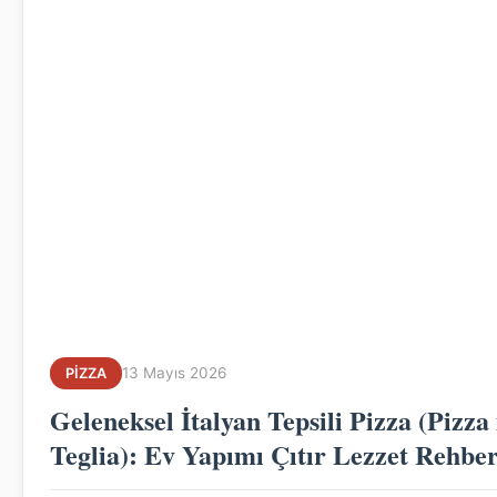
13 Mayıs 2026
PIZZA
Geleneksel İtalyan Tepsili Pizza (Pizza 
Teglia): Ev Yapımı Çıtır Lezzet Rehber