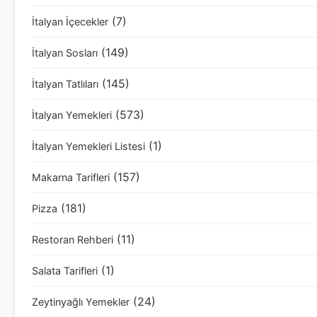
(7)
İtalyan İçecekler
(149)
İtalyan Sosları
(145)
İtalyan Tatlıları
(573)
İtalyan Yemekleri
(1)
İtalyan Yemekleri Listesi
(157)
Makarna Tarifleri
(181)
Pizza
(11)
Restoran Rehberi
(1)
Salata Tarifleri
(24)
Zeytinyağlı Yemekler