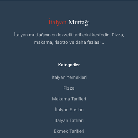
İtalyan
Mutfağı
İtalyan mutfağının en lezzetli tariflerini keşfedin. Pizza,
makarna, risotto ve daha fazlası...
Kategoriler
İtalyan Yemekleri
Pizza
Makarna Tarifleri
İtalyan Sosları
İtalyan Tatlıları
Ekmek Tarifleri