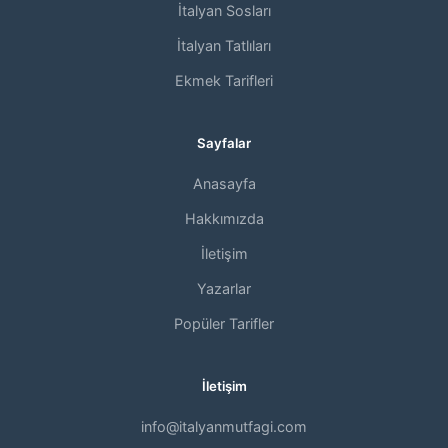
İtalyan Sosları
İtalyan Tatlıları
Ekmek Tarifleri
Sayfalar
Anasayfa
Hakkımızda
İletişim
Yazarlar
Popüler Tarifler
İletişim
info@italyanmutfagi.com