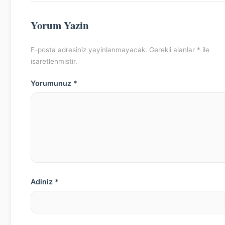
Yorum Yazin
E-posta adresiniz yayinlanmayacak. Gerekli alanlar * ile
isaretlenmistir.
Yorumunuz *
Adiniz *