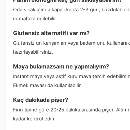
Oda sıcaklığında kapalı kapta 2-3 gün, buzdolabın
muhafaza edilebilir.
Glutensiz alternatifi var mı?
Glutensiz un karışımları veya badem unu kullanarak
hazırlayabilirsiniz.
Maya bulamazsam ne yapmalıyım?
Instant maya veya aktif kuru maya tercih edebilirsin
Ekmek mayası da kullanılabilir.
Kaç dakikada pişer?
Fırın tipine göre 20-25 dakika arasında pişer. Altın 
kadar kontrol edin.