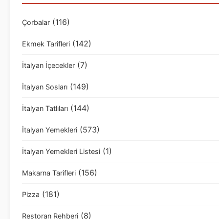
(116)
Çorbalar
(142)
Ekmek Tarifleri
(7)
İtalyan İçecekler
(149)
İtalyan Sosları
(144)
İtalyan Tatlıları
(573)
İtalyan Yemekleri
(1)
İtalyan Yemekleri Listesi
(156)
Makarna Tarifleri
(181)
Pizza
(8)
Restoran Rehberi