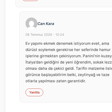
Can Kara
08 Temmuz 2026 - 10:24
Ev yapımı ekmek denemek istiyorum evet, ama
dürüst soylemek gerekirse her seferinde hamur
işlerine girmekten çekiniyorum. Panini’nin kuzey
İtalya’dan geldiğini de yeni öğrendim, sokak lezz
olması daha da çekici geldi. Tarifin malzeme list
görünce başlayabilirim belki, zeytinyağ ve taze
otlarla yapılması zaten garantidir.
Yanitla