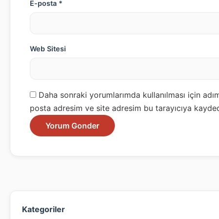
E-posta *
Web Sitesi
Daha sonraki yorumlarımda kullanılması için adım
posta adresim ve site adresim bu tarayıcıya kayded
Kategoriler