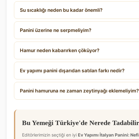
Su sıcaklığı neden bu kadar önemli?
Panini üzerine ne serpmeliyim?
Hamur neden kabarırken çöküyor?
Ev yapımı panini dışarıdan satılan farkı nedir?
Panini hamuruna ne zaman zeytinyağı eklemeliyim?
Bu Yemeği Türkiye'de Nerede Tadabilir
Editörlerimizin seçtiği en iyi
Ev Yapımı İtalyan Panini: Nef